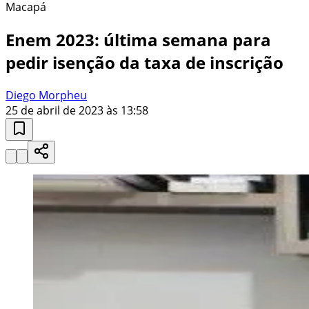
Macapá
Enem 2023: última semana para
pedir isenção da taxa de inscrição
Diego Morpheu
25 de abril de 2023 às 13:58