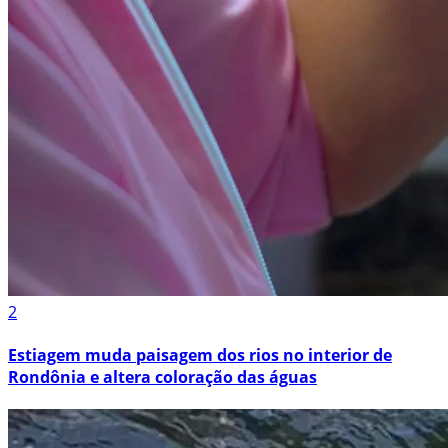
2
Estiagem muda paisagem dos rios no interior de
Rondônia e altera coloração das águas