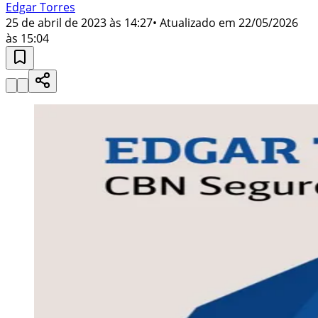
Edgar Torres
25 de abril de 2023 às 14:27
• Atualizado em
22/05/2026
às 15:04