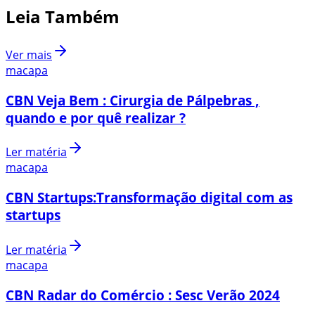
Leia Também
Ver mais
macapa
CBN Veja Bem : Cirurgia de Pálpebras ,
quando e por quê realizar ?
Ler matéria
macapa
CBN Startups:Transformação digital com as
startups
Ler matéria
macapa
CBN Radar do Comércio : Sesc Verão 2024