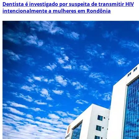
Dentista é investigado por suspeita de transmitir HIV
intencionalmente a mulheres em Rondônia