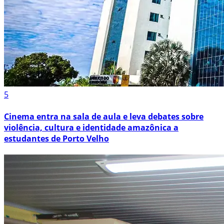
5
Cinema entra na sala de aula e leva debates sobre
violência, cultura e identidade amazônica a
estudantes de Porto Velho