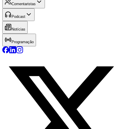
Comentaristas
Podcast
Notícias
Programação