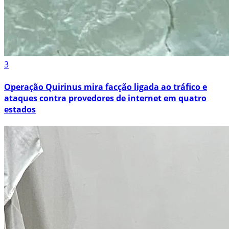
3
Operação Quirinus mira facção ligada ao tráfico e
ataques contra provedores de internet em quatro
estados