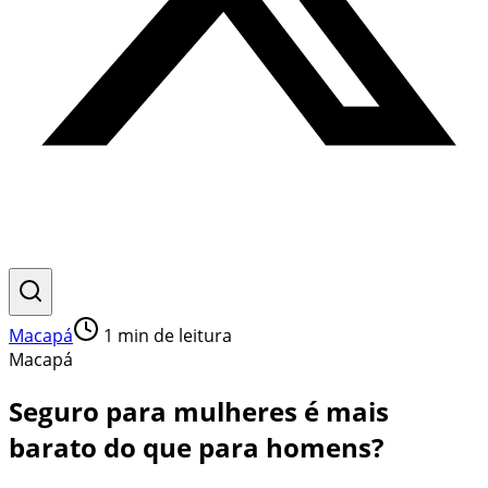
Macapá
1
min de leitura
Macapá
Seguro para mulheres é mais
barato do que para homens?