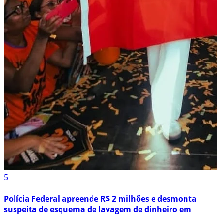
5
Polícia Federal apreende R$ 2 milhões e desmonta
suspeita de esquema de lavagem de dinheiro em