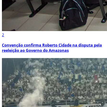
2
Convenção confirma Roberto Cidade na disputa pela
reeleição ao Governo do Amazonas