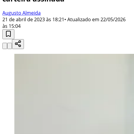
Augusto Almeida
21 de abril de 2023 às 18:21
• Atualizado em
22/05/2026
às 15:04