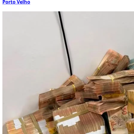
Porto Velho