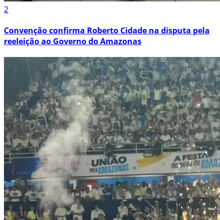
2
Convenção confirma Roberto Cidade na disputa pela
reeleição ao Governo do Amazonas