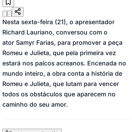
Nesta sexta-feira (21), o apresentador
Richard Lauriano, conversou com o
ator Samyr Farias, para promover a peça
Romeu e Julieta, que pela primeira vez
estará nos palcos acreanos. Encenada no
mundo inteiro, a obra conta a história de
Romeu e Julieta, que lutam para vencer
todos os obstáculos que aparecem no
caminho do seu amor.