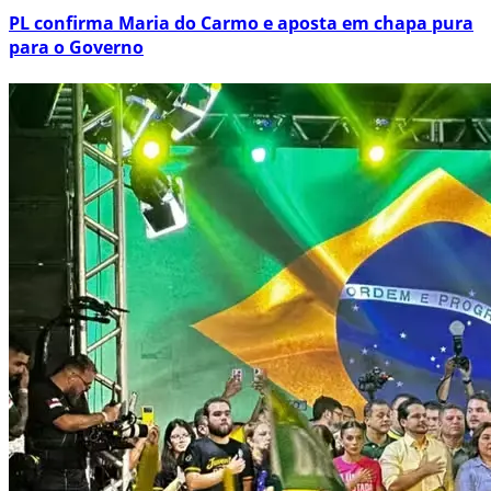
PL confirma Maria do Carmo e aposta em chapa pura
para o Governo