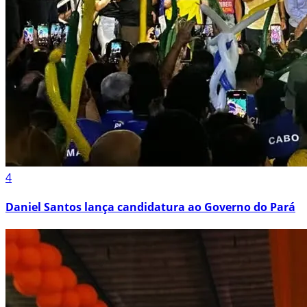
4
Daniel Santos lança candidatura ao Governo do Pará