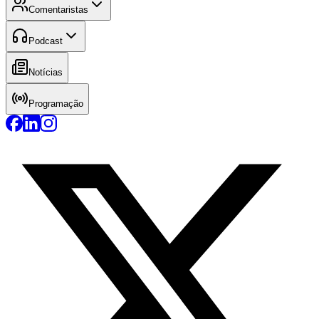
Comentaristas
Podcast
Notícias
Programação