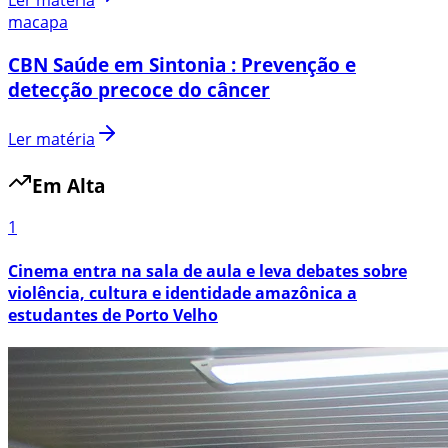
Ler matéria
macapa
CBN Saúde em Sintonia : Prevenção e
detecção precoce do câncer
Ler matéria
Em Alta
1
Cinema entra na sala de aula e leva debates sobre
violência, cultura e identidade amazônica a
estudantes de Porto Velho