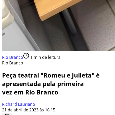
Rio Branco
1
min de leitura
Rio Branco
Peça teatral "Romeu e Julieta" é
apresentada pela primeira
vez em Rio Branco
Richard Lauriano
21 de abril de 2023 às 16:15