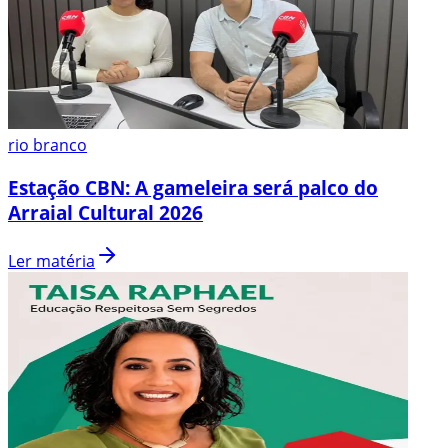
rio branco
Estação CBN: A gameleira será palco do
Arraial Cultural 2026
Ler matéria