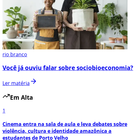
rio branco
Você já ouviu falar sobre sociobioeconomia?
Ler matéria
Em Alta
1
Cinema entra na sala de aula e leva debates sobre
violência, cultura e identidade amazônica a
estudantes de Porto Velho