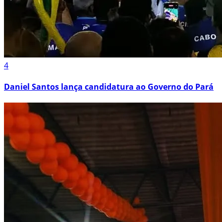
4
Daniel Santos lança candidatura ao Governo do Pará