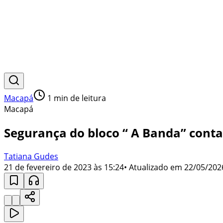
Macapá
1
min de leitura
Macapá
Segurança do bloco “ A Banda” conta
Tatiana Gudes
21 de fevereiro de 2023 às 15:24
• Atualizado em
22/05/202