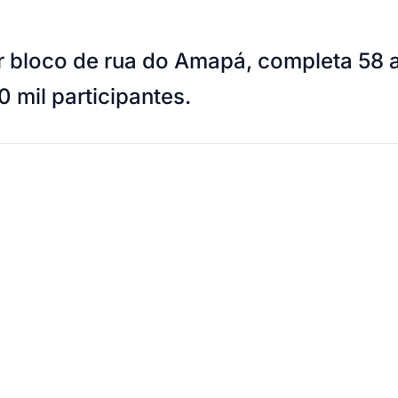
r bloco de rua do Amapá, completa 58 a
 mil participantes.