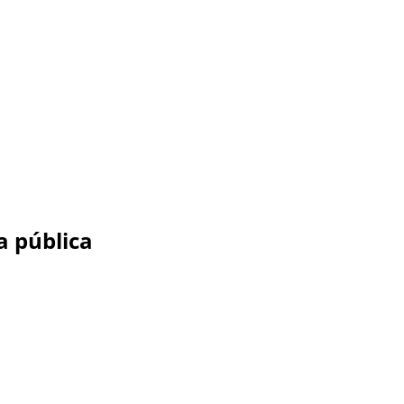
a pública