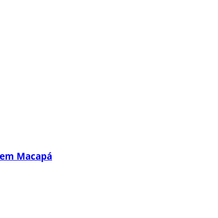
s em Macapá