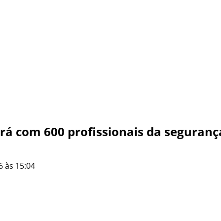
rá com 600 profissionais da seguranç
6 às 15:04