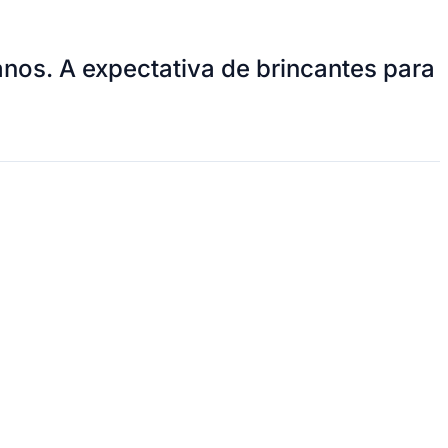
nos. A expectativa de brincantes para