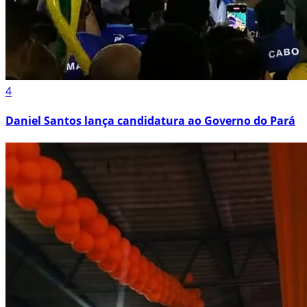
4
Daniel Santos lança candidatura ao Governo do Pará