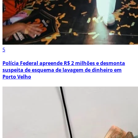
5
Polícia Federal apreende R$ 2 milhões e desmonta
suspeita de esquema de lavagem de dinheiro em
Porto Velho