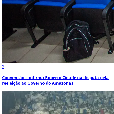
2
Convenção confirma Roberto Cidade na disputa pela
reeleição ao Governo do Amazonas