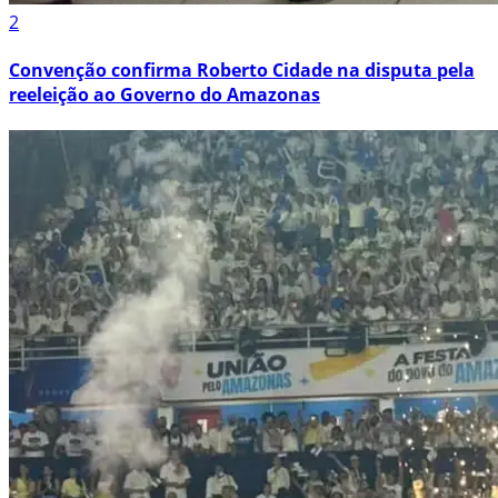
2
Convenção confirma Roberto Cidade na disputa pela
reeleição ao Governo do Amazonas