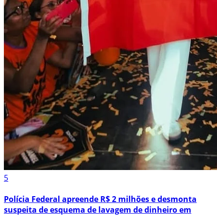
5
Polícia Federal apreende R$ 2 milhões e desmonta
suspeita de esquema de lavagem de dinheiro em