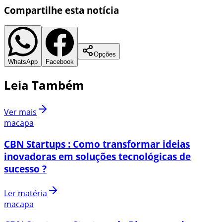
Compartilhe esta notícia
Opções
WhatsApp
Facebook
Leia Também
Ver mais
macapa
CBN Startups : Como transformar ideias
inovadoras em soluções tecnológicas de
sucesso ?
Ler matéria
macapa