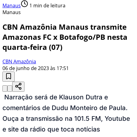
Manaus
1
min de leitura
Manaus
CBN Amazônia Manaus transmite
Amazonas FC x Botafogo/PB nesta
quarta-feira (07)
CBN Amazônia
06 de junho de 2023 às 17:51
Narração será de Klauson Dutra e
comentários de Dudu Monteiro de Paula.
Ouça a transmissão na 101.5 FM, Youtube
e site da rádio que toca notícias