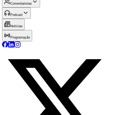
Comentaristas
Podcast
Notícias
Programação