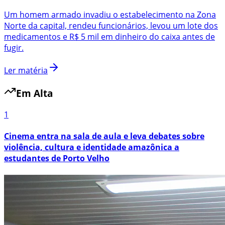
Um homem armado invadiu o estabelecimento na Zona
Norte da capital, rendeu funcionários, levou um lote dos
medicamentos e R$ 5 mil em dinheiro do caixa antes de
fugir.
Ler matéria
Em Alta
1
Cinema entra na sala de aula e leva debates sobre
violência, cultura e identidade amazônica a
estudantes de Porto Velho