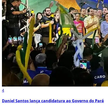
4
Daniel Santos lança candidatura ao Governo do Pará