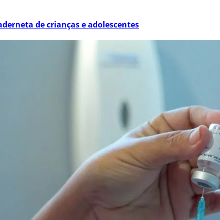
derneta de crianças e adolescentes