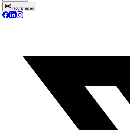
Programação