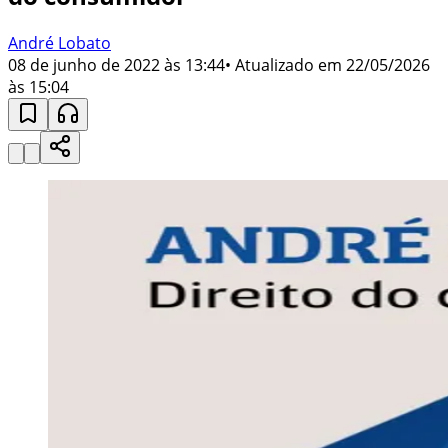
André Lobato
08 de junho de 2022 às 13:44
• Atualizado em
22/05/2026
às 15:04