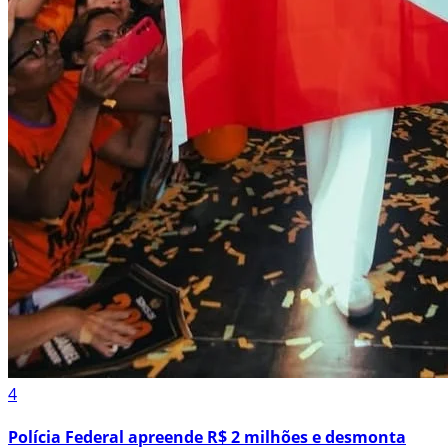
4
Polícia Federal apreende R$ 2 milhões e desmonta