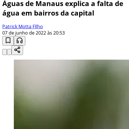
Águas de Manaus explica a falta de
água em bairros da capital
Patrick Motta FIlho
07 de junho de 2022 às 20:53