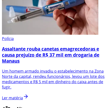
Polícia
Assaltante rouba canetas emagrecedoras e
causa prejuízo de R$ 37 mil em drogaria de
Manaus
Um homem armado invadiu o estabelecimento na Zona
Norte da capital, rendeu funcionários, levou um lote dos
medicamentos e R$ 5 mil em dinheiro do caixa antes de
fugir.
Ler matéria