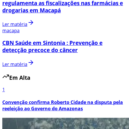
regulamenta as fiscalizações nas farmácias e
drogarias em Macapá
Ler matéria
macapa
CBN Saúde em Sintonia : Prevenção e
detecção precoce do câncer
Ler matéria
Em Alta
1
Convenção confirma Roberto Cidade na disputa pela
reeleição ao Governo do Amazonas