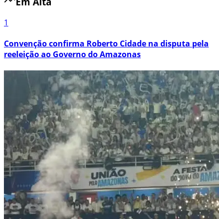
Em Alta
1
Convenção confirma Roberto Cidade na disputa pela
reeleição ao Governo do Amazonas