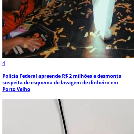
4
Polícia Federal apreende R$ 2 milhões e desmonta
suspeita de esquema de lavagem de dinheiro em
Porto Velho