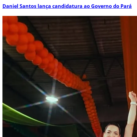
Daniel Santos lança candidatura ao Governo do Pará