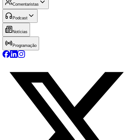
Comentaristas
Podcast
Notícias
Programação