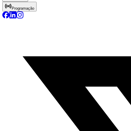
Programação