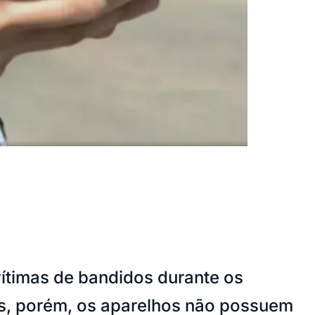
ítimas de bandidos durante os
es, porém, os aparelhos não possuem