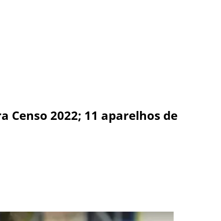
 Censo 2022; 11 aparelhos de