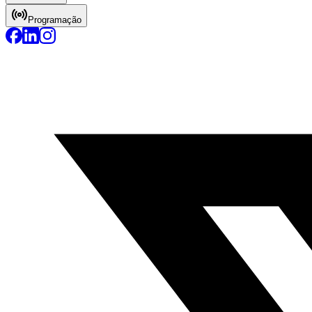
Programação