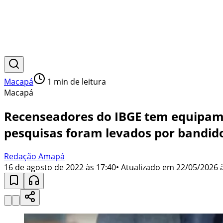
Macapá
1
min de leitura
Macapá
Recenseadores do IBGE tem equipame
pesquisas foram levados por bandid
Redação Amapá
16 de agosto de 2022 às 17:40
• Atualizado em
22/05/2026 