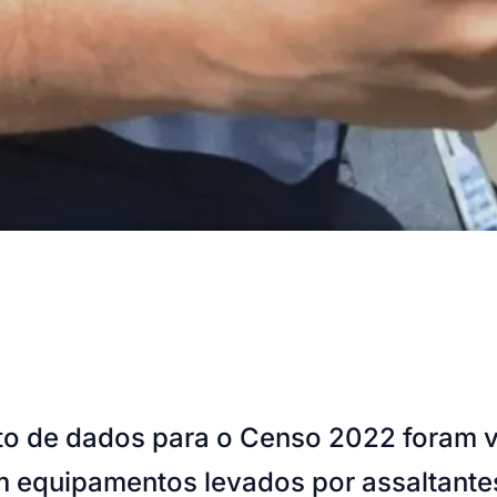
o de dados para o Censo 2022 foram v
ram equipamentos levados por assaltant