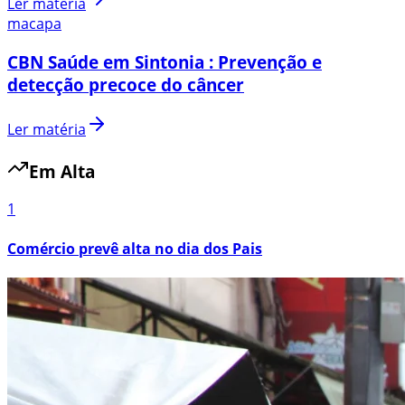
Ler matéria
macapa
CBN Saúde em Sintonia : Prevenção e
detecção precoce do câncer
Ler matéria
Em Alta
1
Comércio prevê alta no dia dos Pais