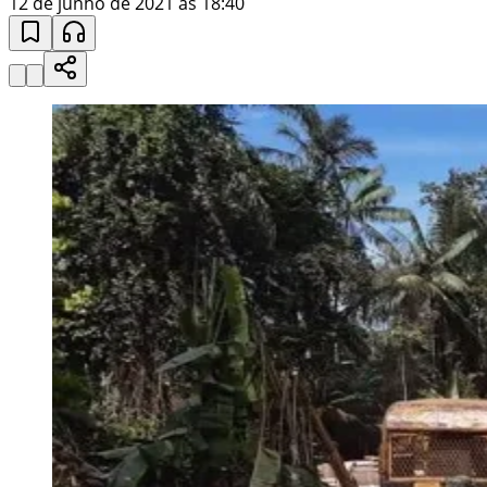
12 de junho de 2021 às 18:40