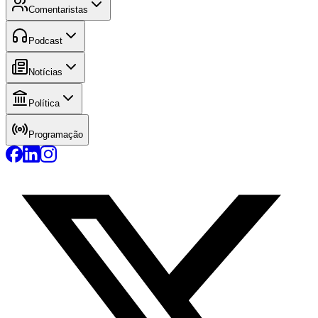
Comentaristas
Podcast
Notícias
Política
Programação