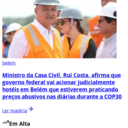
belem
Ministro da Casa Civil, Rui Costa, afirma que
governo federal vai acionar judicialmente
hotéis em Belém que estiverem praticando
preços abusivos nas diárias durante a COP30
Ler matéria
Em Alta