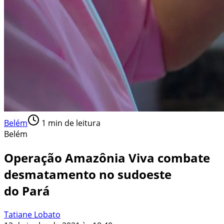
Belém
1
min de leitura
Belém
Operação Amazônia Viva combate
desmatamento no sudoeste
do Pará
Tatiane Lobato