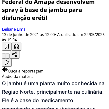
Federal do Amapá desenvolvem
spray à base de jambu para
disfunção erétil
Leiliane Lima
13 de junho de 2021 às 12:00
• Atualizado em
22/05/2026
às 15:04
Ouça a reportagem
Áudio da matéria
O jambu é uma planta muito conhecida na
Região Norte, principalmente na culinária.
Ele é a base do medicamento
pesquisado e contém substâncias que