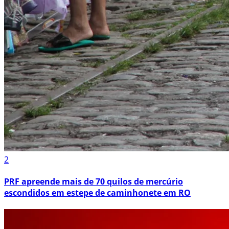
2
PRF apreende mais de 70 quilos de mercúrio
escondidos em estepe de caminhonete em RO