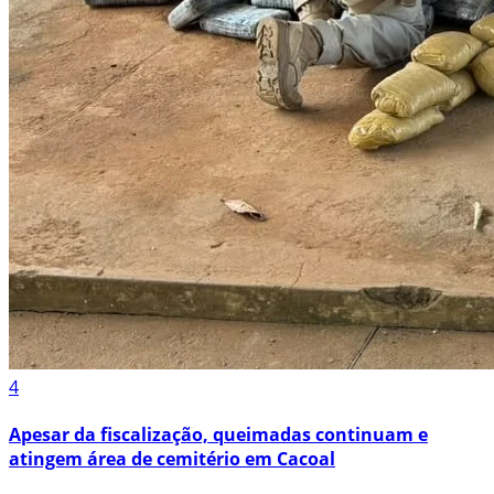
4
Apesar da fiscalização, queimadas continuam e
atingem área de cemitério em Cacoal