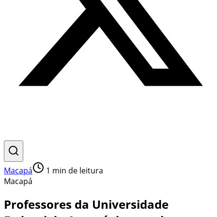
Macapá
1
min de leitura
Macapá
Professores da Universidade