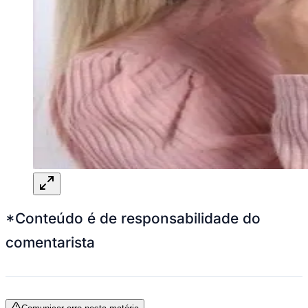
*Conteúdo é de responsabilidade do
comentarista