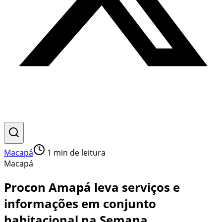
Macapá
1
min de leitura
Macapá
Procon Amapá leva serviços e
informações em conjunto
habitacional na Semana