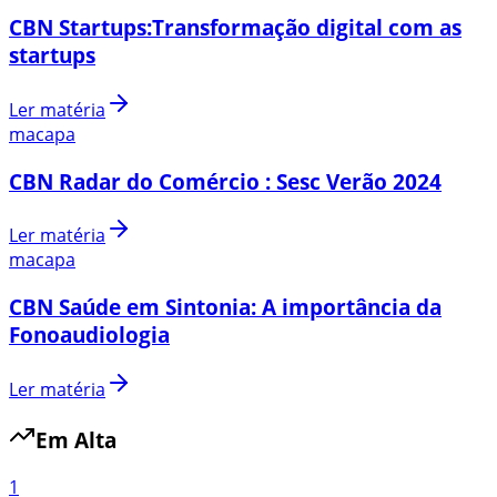
CBN Startups:Transformação digital com as
startups
Ler matéria
macapa
CBN Radar do Comércio : Sesc Verão 2024
Ler matéria
macapa
CBN Saúde em Sintonia: A importância da
Fonoaudiologia
Ler matéria
Em Alta
1