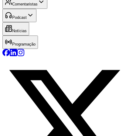
Comentaristas
Podcast
Notícias
Programação