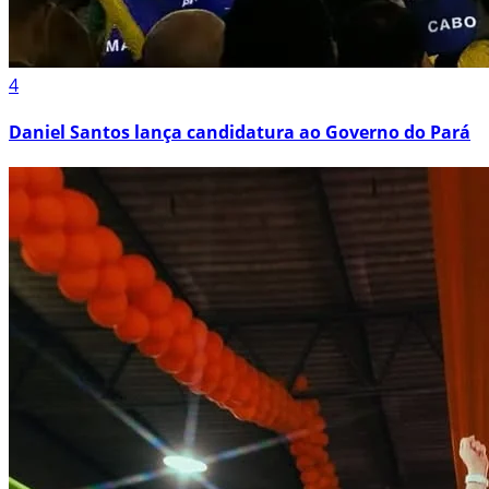
4
Daniel Santos lança candidatura ao Governo do Pará