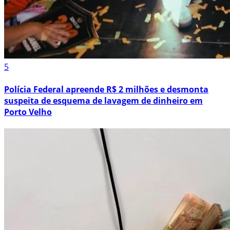
5
Polícia Federal apreende R$ 2 milhões e desmonta
suspeita de esquema de lavagem de dinheiro em
Porto Velho