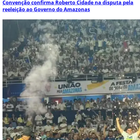
Convenção confirma Roberto Cidade na disputa pela
reeleição ao Governo do Amazonas