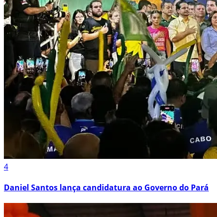
4
Daniel Santos lança candidatura ao Governo do Pará