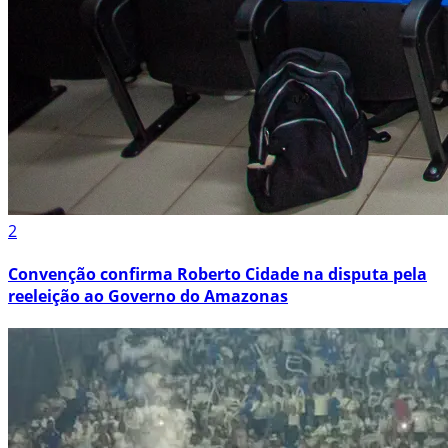
2
Convenção confirma Roberto Cidade na disputa pela
reeleição ao Governo do Amazonas