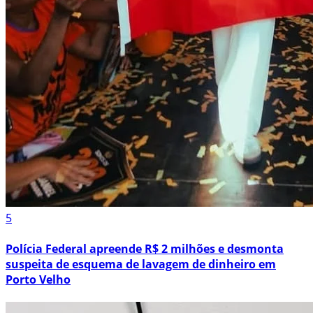
5
Polícia Federal apreende R$ 2 milhões e desmonta
suspeita de esquema de lavagem de dinheiro em
Porto Velho