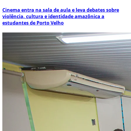
Cinema entra na sala de aula e leva debates sobre
violência, cultura e identidade amazônica a
estudantes de Porto Velho