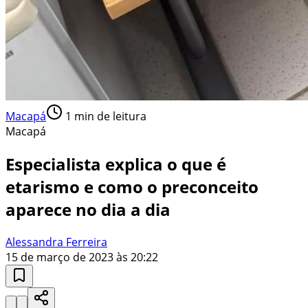
Macapá
1
min de leitura
Macapá
Especialista explica o que é
etarismo e como o preconceito
aparece no dia a dia
Alessandra Ferreira
15 de março de 2023 às 20:22