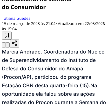
do Consumidor
Tatiana Guedes
15 de março de 2023 às 21:04
• Atualizado em
22/05/2026
às 15:04
Márcia Andrade, Coordenadora do Núcleo
de Superendividamento do Instituto de
Defesa do Consumidor do Amapá
(Procon/AP), participou do programa
Estação CBN desta quarta-feira (15).Na
oportunidade ela falou sobre as ações
realizadas do Procon durante a Semana do