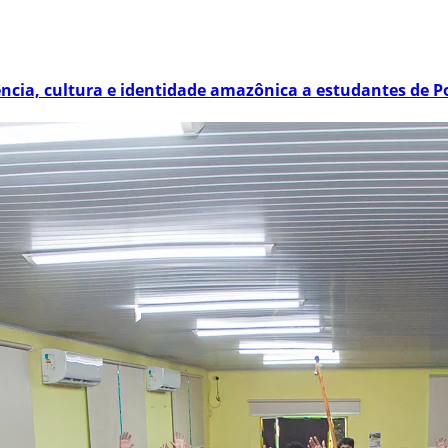
ência, cultura e identidade amazônica a estudantes de P