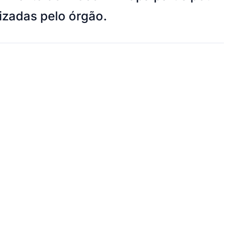
izadas pelo órgão.