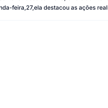
a-feira,27,ela destacou as ações real