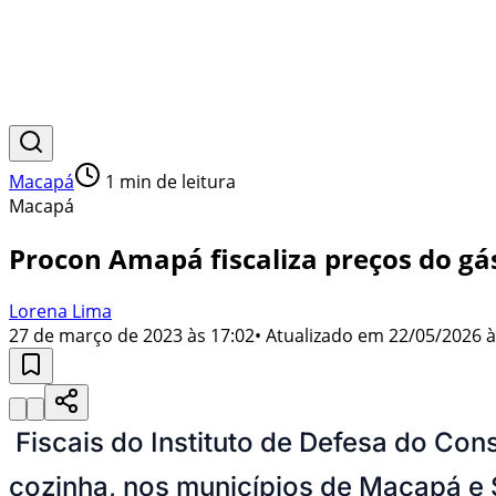
Macapá
1
min de leitura
Macapá
Procon Amapá fiscaliza preços do g
Lorena Lima
27 de março de 2023 às 17:02
• Atualizado em
22/05/2026 à
Fiscais do Instituto de Defesa do Con
cozinha, nos municípios de Macapá e 