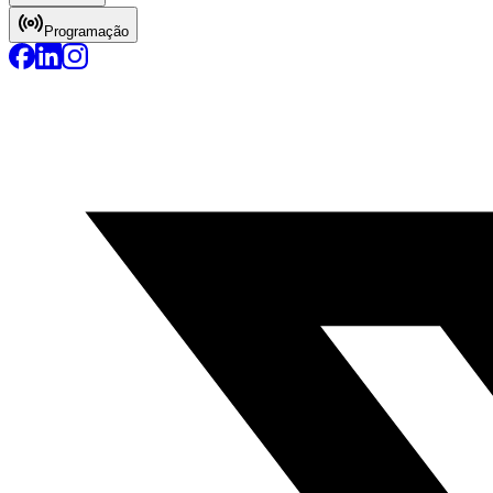
Programação