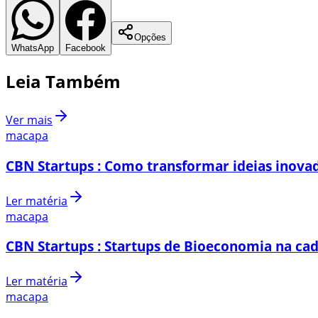
Opções
WhatsApp
Facebook
Leia Também
Ver mais
macapa
CBN Startups : Como transformar ideias inovad
Ler matéria
macapa
CBN Startups : Startups de Bioeconomia na cad
Ler matéria
macapa