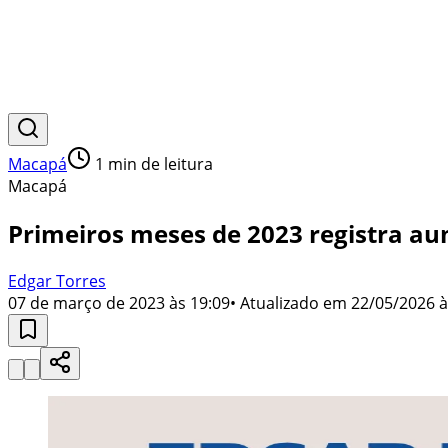
Macapá
1
min de leitura
Macapá
Primeiros meses de 2023 registra a
Edgar Torres
07 de março de 2023 às 19:09
• Atualizado em
22/05/2026 à