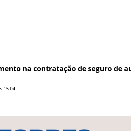
umento na contratação de seguro de 
s 15:04