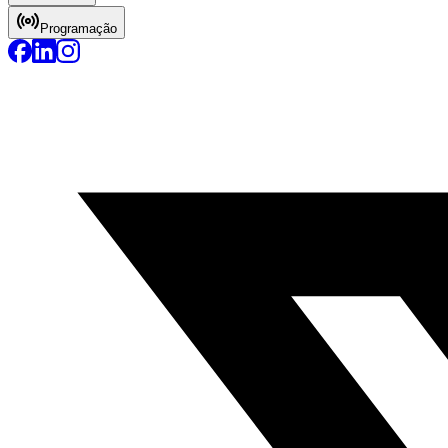
Programação