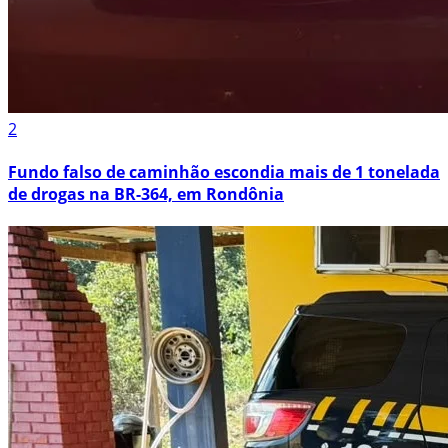
2
Fundo falso de caminhão escondia mais de 1 tonelada
de drogas na BR-364, em Rondônia