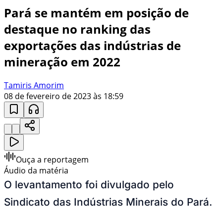
Pará se mantém em posição de
destaque no ranking das
exportações das indústrias de
mineração em 2022
Tamiris Amorim
08 de fevereiro de 2023 às 18:59
Ouça a reportagem
Áudio da matéria
O levantamento foi divulgado pelo
Sindicato das Indústrias Minerais do Pará.