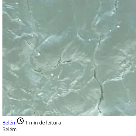
Belém
1
min de leitura
Belém