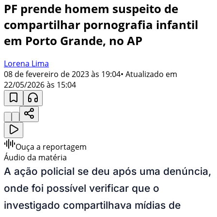
PF prende homem suspeito de
compartilhar pornografia infantil
em Porto Grande, no AP
Lorena Lima
08 de fevereiro de 2023 às 19:04
• Atualizado em
22/05/2026 às 15:04
Ouça a reportagem
Áudio da matéria
A ação policial se deu após uma denúncia,
onde foi possível verificar que o
investigado
compartilhava mídias de