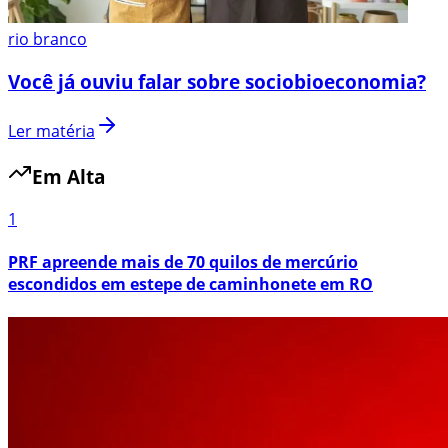
rio branco
Você já ouviu falar sobre sociobioeconomia?
Ler matéria
Em Alta
1
PRF apreende mais de 70 quilos de mercúrio
escondidos em estepe de caminhonete em RO