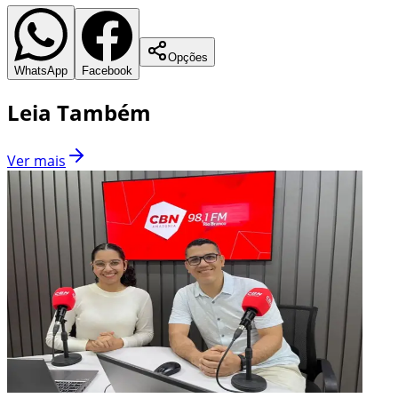
Opções
WhatsApp
Facebook
Leia Também
Ver mais