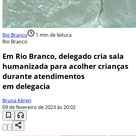
Rio Branco
1
min de leitura
Rio Branco
Em Rio Branco, delegado cria sala
humanizada para acolher crianças
durante atendimentos
em delegacia
Bruna Kéren
09 de fevereiro de 2023 às 20:02