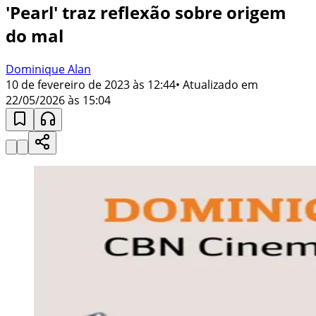
'Pearl' traz reflexão sobre origem
do mal
Dominique Alan
10 de fevereiro de 2023 às 12:44
• Atualizado em
22/05/2026 às 15:04