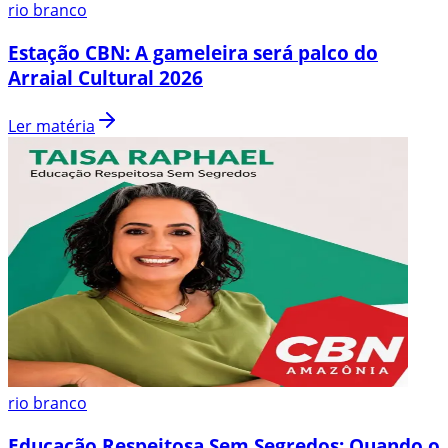
rio branco
Estação CBN: A gameleira será palco do
Arraial Cultural 2026
Ler matéria
rio branco
Educação Respeitosa Sem Segredos: Quando o