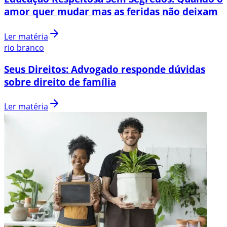
amor quer mudar mas as feridas não deixam
Ler matéria
rio branco
Seus Direitos: Advogado responde dúvidas
sobre direito de família
Ler matéria