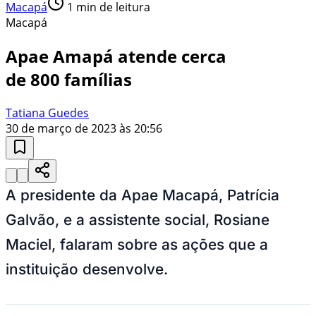
Macapá
1
min de leitura
Macapá
Apae Amapá atende cerca
de 800 famílias
Tatiana Guedes
30 de março de 2023 às 20:56
A presidente da Apae Macapá, Patrícia
Galvão, e a assistente social, Rosiane
Maciel, falaram sobre as ações que a
instituição desenvolve.