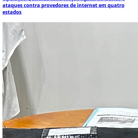
ataques contra provedores de internet em quatro
estados