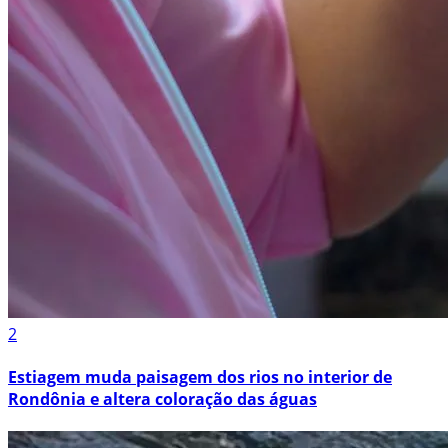
2
Estiagem muda paisagem dos rios no interior de
Rondônia e altera coloração das águas