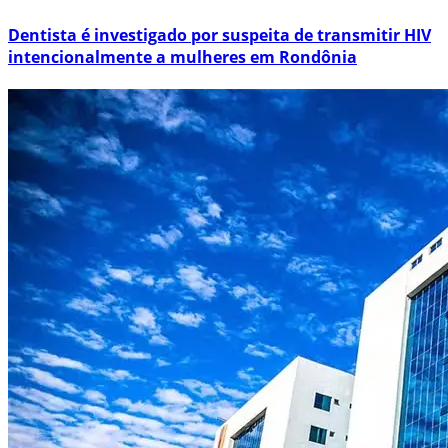
Dentista é investigado por suspeita de transmitir HIV
intencionalmente a mulheres em Rondônia