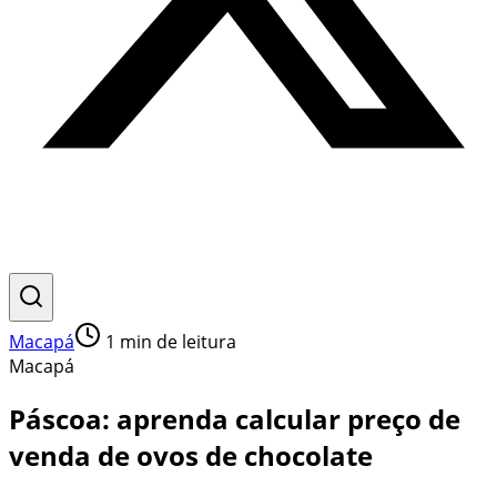
Macapá
1
min de leitura
Macapá
Páscoa: aprenda calcular preço de
venda de ovos de chocolate