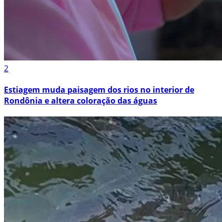
2
Estiagem muda paisagem dos rios no interior de
Rondônia e altera coloração das águas