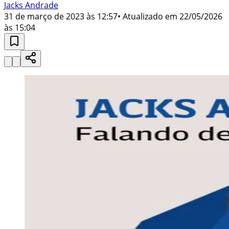
Jacks Andrade
31 de março de 2023 às 12:57
• Atualizado em
22/05/2026
às 15:04