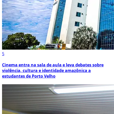
5
Cinema entra na sala de aula e leva debates sobre
violência, cultura e identidade amazônica a
estudantes de Porto Velho