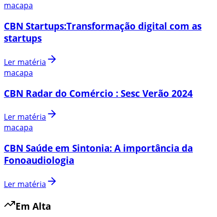
macapa
CBN Startups:Transformação digital com as
startups
Ler matéria
macapa
CBN Radar do Comércio : Sesc Verão 2024
Ler matéria
macapa
CBN Saúde em Sintonia: A importância da
Fonoaudiologia
Ler matéria
Em Alta