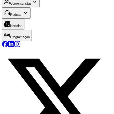
Comentaristas
Podcast
Notícias
Programação