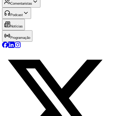
Comentaristas
Podcast
Notícias
Programação