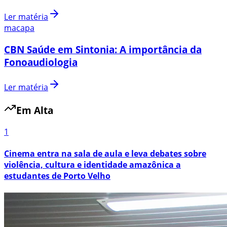
Ler matéria
macapa
CBN Saúde em Sintonia: A importância da
Fonoaudiologia
Ler matéria
Em Alta
1
Cinema entra na sala de aula e leva debates sobre
violência, cultura e identidade amazônica a
estudantes de Porto Velho