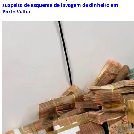
suspeita de esquema de lavagem de dinheiro em
Porto Velho