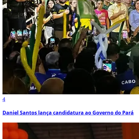
4
Daniel Santos lança candidatura ao Governo do Pará