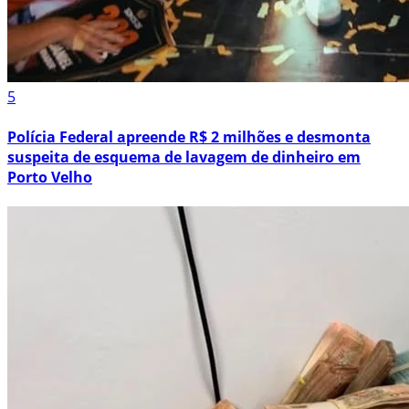
5
Polícia Federal apreende R$ 2 milhões e desmonta
suspeita de esquema de lavagem de dinheiro em
Porto Velho