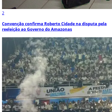
2
Convenção confirma Roberto Cidade na disputa pela
reeleição ao Governo do Amazonas