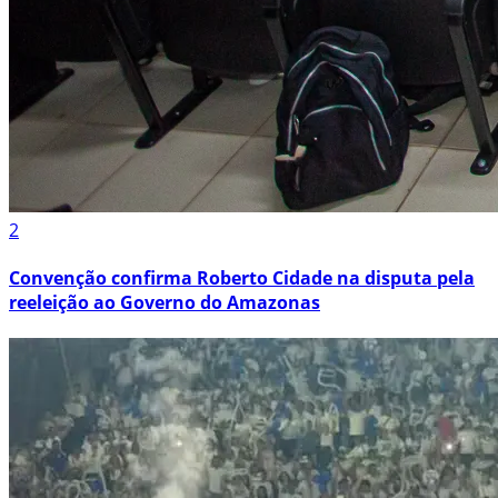
2
Convenção confirma Roberto Cidade na disputa pela
reeleição ao Governo do Amazonas