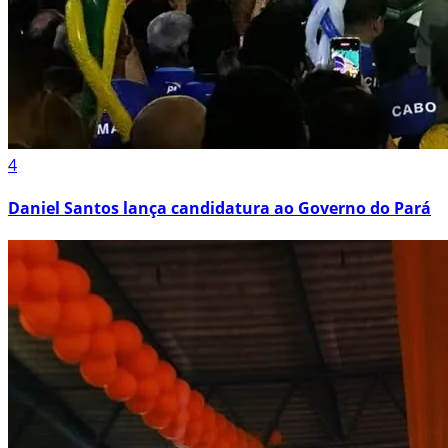
4
Daniel Santos lança candidatura ao Governo do Pará