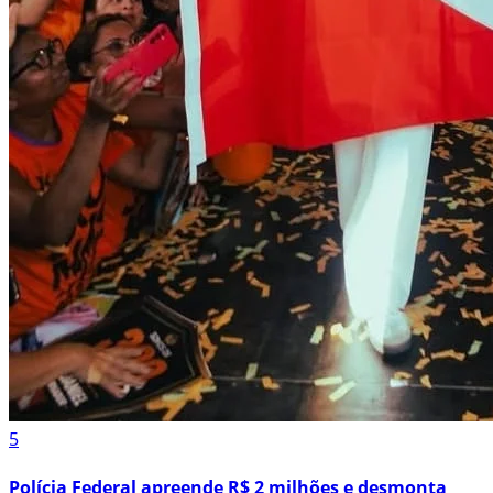
5
Polícia Federal apreende R$ 2 milhões e desmonta