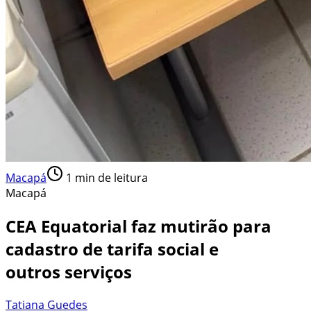
Macapá
1
min de leitura
Macapá
CEA Equatorial faz mutirão para
cadastro de tarifa social e
outros serviços
Tatiana Guedes