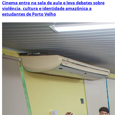
Cinema entra na sala de aula e leva debates sobre
violência, cultura e identidade amazônica a
estudantes de Porto Velho