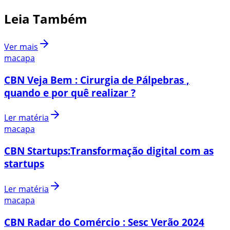
Leia Também
Ver mais
macapa
CBN Veja Bem : Cirurgia de Pálpebras ,
quando e por quê realizar ?
Ler matéria
macapa
CBN Startups:Transformação digital com as
startups
Ler matéria
macapa
CBN Radar do Comércio : Sesc Verão 2024