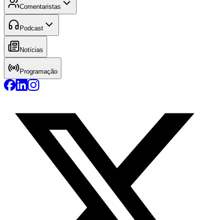
Comentaristas
Podcast
Notícias
Programação