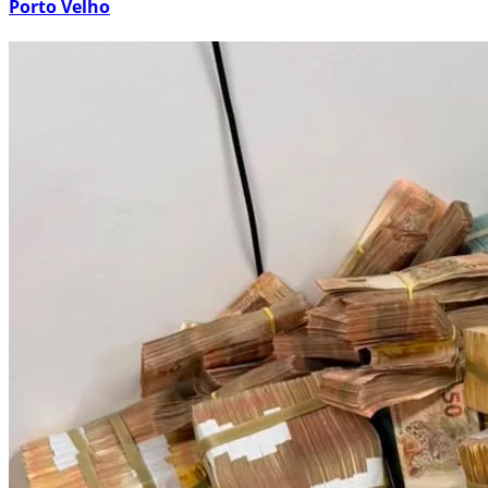
Porto Velho