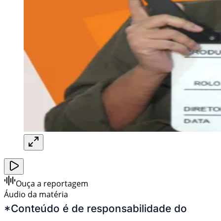
Ouça a reportagem
Áudio da matéria
*Conteúdo é de responsabilidade do