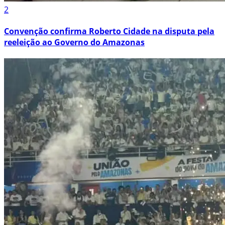
2
Convenção confirma Roberto Cidade na disputa pela
reeleição ao Governo do Amazonas