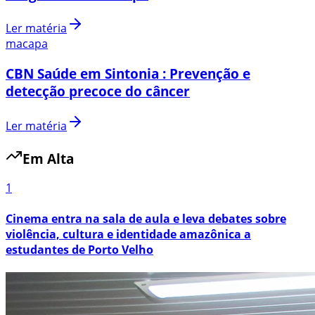
Ler matéria
macapa
CBN Saúde em Sintonia : Prevenção e
detecção precoce do câncer
Ler matéria
Em Alta
1
Cinema entra na sala de aula e leva debates sobre
violência, cultura e identidade amazônica a
estudantes de Porto Velho