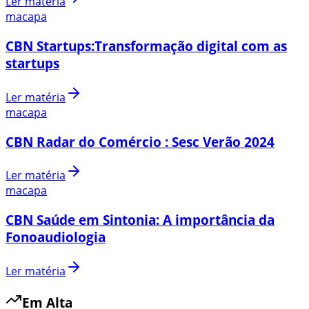
Ler matéria
macapa
CBN Startups:Transformação digital com as
startups
Ler matéria
macapa
CBN Radar do Comércio : Sesc Verão 2024
Ler matéria
macapa
CBN Saúde em Sintonia: A importância da
Fonoaudiologia
Ler matéria
Em Alta