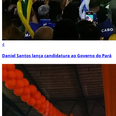
4
Daniel Santos lança candidatura ao Governo do Pará