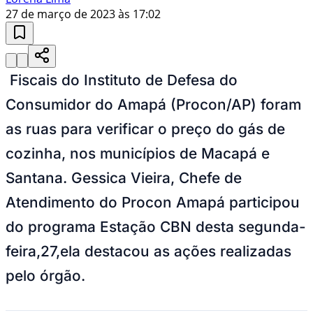
27 de março de 2023 às 17:02
Fiscais do Instituto de Defesa do
Consumidor do Amapá (Procon/AP) foram
as ruas para verificar o preço do gás de
cozinha, nos municípios de Macapá e
Santana. Gessica Vieira, Chefe de
Atendimento do Procon Amapá participou
do programa Estação CBN desta segunda-
feira,27,ela destacou as ações realizadas
pelo órgão.