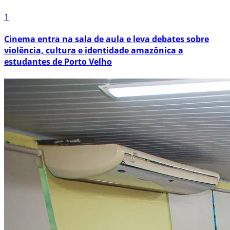
1
Cinema entra na sala de aula e leva debates sobre
violência, cultura e identidade amazônica a
estudantes de Porto Velho