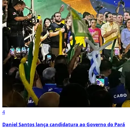
4
Daniel Santos lança candidatura ao Governo do Pará