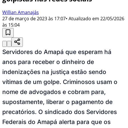
Willian Amanajás
27 de março de 2023 às 17:07
• Atualizado em
22/05/2026
às 15:04
Servidores do Amapá que esperam há
anos para receber o dinheiro de
indenizações na justiça estão sendo
vítimas de um golpe. Criminosos usam o
nome de advogados e cobram para,
supostamente, liberar o pagamento de
precatórios. O sindicado dos Servidores
Federais do Amapá alerta para que os