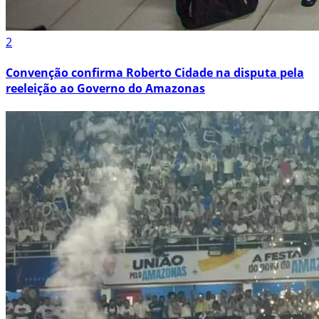
2
Convenção confirma Roberto Cidade na disputa pela
reeleição ao Governo do Amazonas