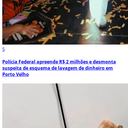
5
Polícia Federal apreende R$ 2 milhões e desmonta
suspeita de esquema de lavagem de dinheiro em
Porto Velho