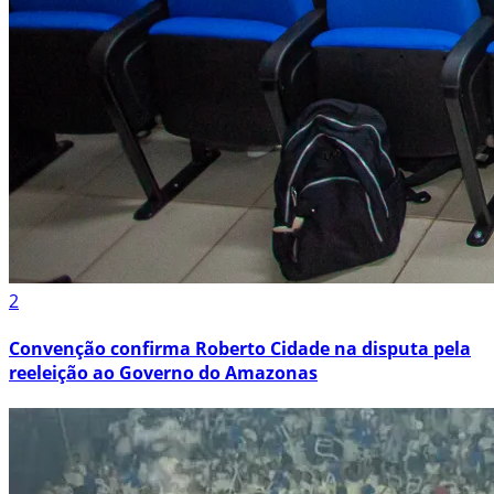
2
Convenção confirma Roberto Cidade na disputa pela
reeleição ao Governo do Amazonas