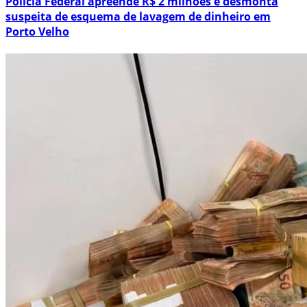
Polícia Federal apreende R$ 2 milhões e desmonta
suspeita de esquema de lavagem de dinheiro em
Porto Velho