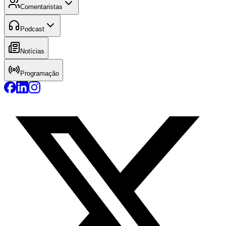
Comentaristas
Podcast
Notícias
Programação