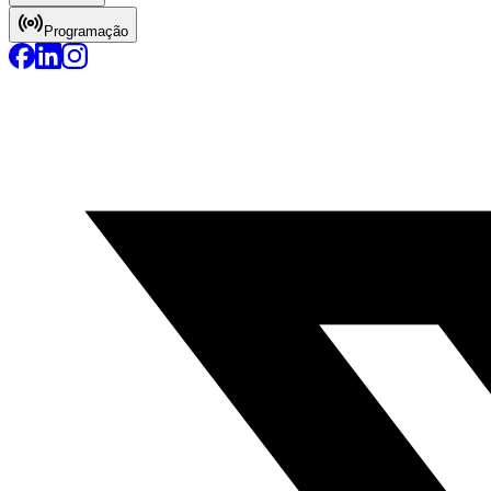
Programação