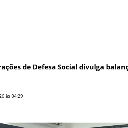
ções de Defesa Social divulga balanç
26 às 04:29