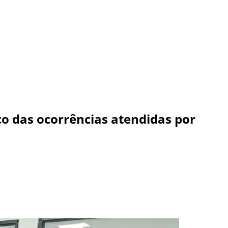
o das ocorrências atendidas por