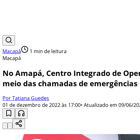
Macapá
1
min de leitura
Macapá
No Amapá, Centro Integrado de Opera
meio das chamadas de emergências
Por Tatiana Guedes
01 de dezembro de 2022 às 17:00
• Atualizado em
09/06/20