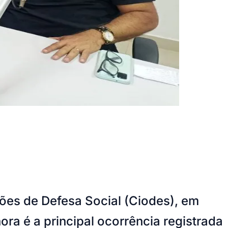
es de Defesa Social (Ciodes), em
ora é a principal ocorrência registrada