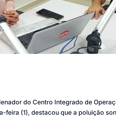
enador do Centro Integrado de Operaçõ
-feira (1), destacou que a poluição son