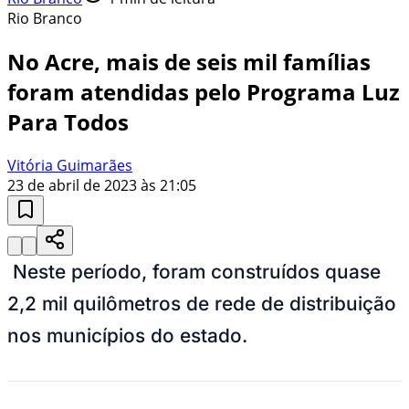
Rio Branco
No Acre, mais de seis mil famílias
foram atendidas pelo Programa Luz
Para Todos
Vitória Guimarães
23 de abril de 2023 às 21:05
Neste período, foram construídos quase
2,2 mil quilômetros de rede de distribuição
nos municípios do estado.