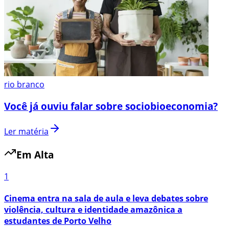
rio branco
Você já ouviu falar sobre sociobioeconomia?
Ler matéria
Em Alta
1
Cinema entra na sala de aula e leva debates sobre
violência, cultura e identidade amazônica a
estudantes de Porto Velho