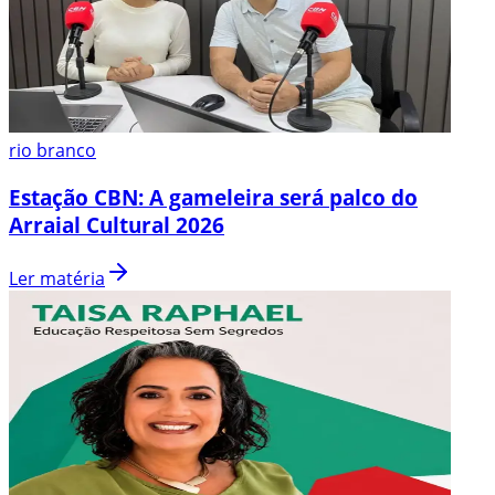
rio branco
Estação CBN: A gameleira será palco do
Arraial Cultural 2026
Ler matéria