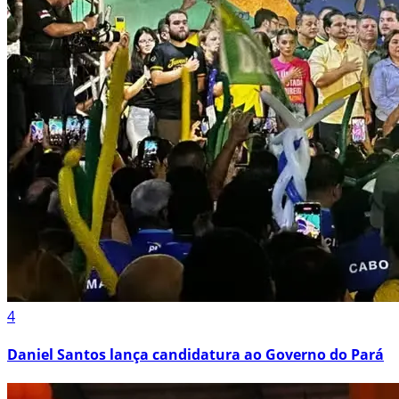
4
Daniel Santos lança candidatura ao Governo do Pará