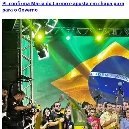
PL confirma Maria do Carmo e aposta em chapa pura
para o Governo