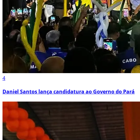
4
Daniel Santos lança candidatura ao Governo do Pará