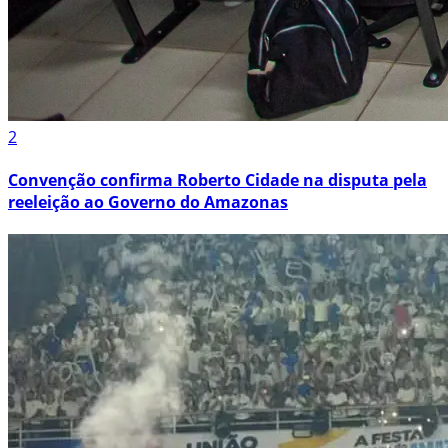
2
Convenção confirma Roberto Cidade na disputa pela
reeleição ao Governo do Amazonas