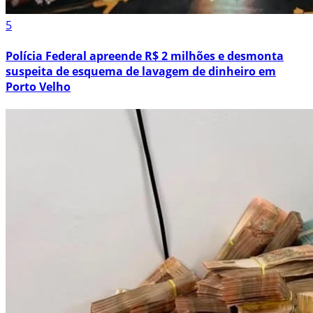
5
Polícia Federal apreende R$ 2 milhões e desmonta
suspeita de esquema de lavagem de dinheiro em
Porto Velho