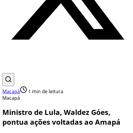
Macapá
1
min de leitura
Macapá
Ministro de Lula, Waldez Góes,
pontua ações voltadas ao Amapá