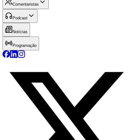
Comentaristas
Podcast
Notícias
Programação