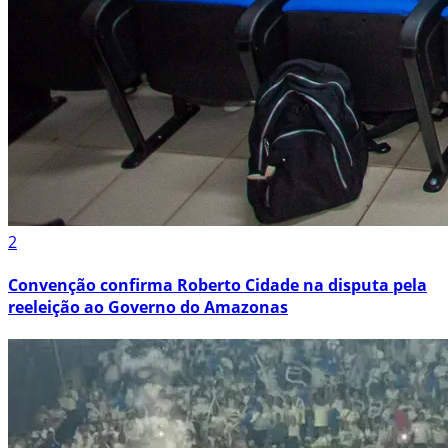
2
Convenção confirma Roberto Cidade na disputa pela
reeleição ao Governo do Amazonas