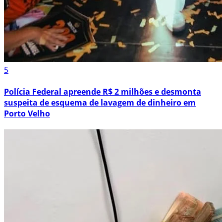
5
Polícia Federal apreende R$ 2 milhões e desmonta
suspeita de esquema de lavagem de dinheiro em
Porto Velho