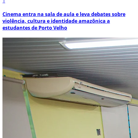
1
Cinema entra na sala de aula e leva debates sobre
violência, cultura e identidade amazônica a
estudantes de Porto Velho