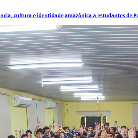
ência, cultura e identidade amazônica a estudantes de P