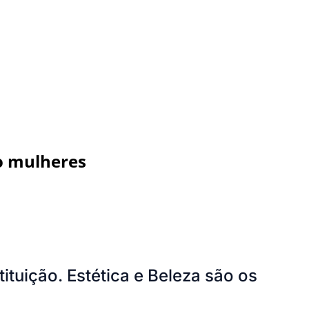
o mulheres
ituição. Estética e Beleza são os