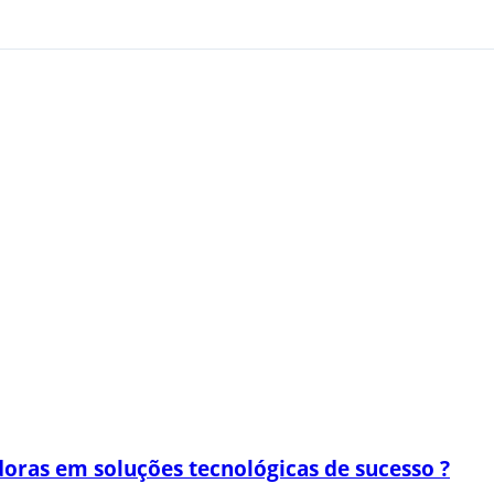
oras em soluções tecnológicas de sucesso ?