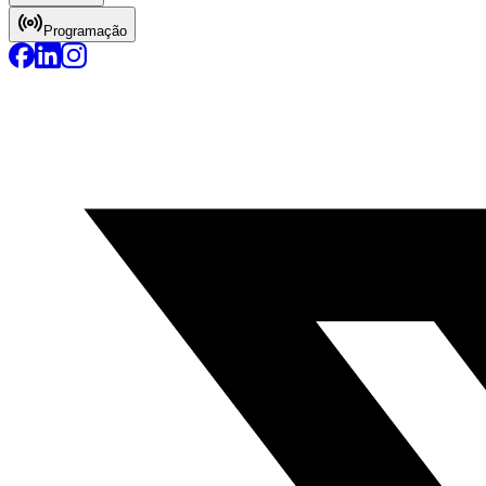
Programação