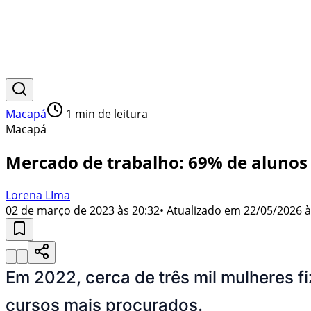
Macapá
1
min de leitura
Macapá
Mercado de trabalho: 69% de alunos
Lorena LIma
02 de março de 2023 às 20:32
• Atualizado em
22/05/2026 à
Em 2022, cerca de três mil mulheres fi
cursos mais procurados.