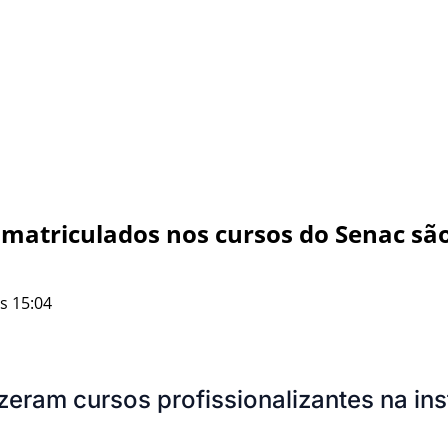
 matriculados nos cursos do Senac sã
s 15:04
zeram cursos profissionalizantes na inst