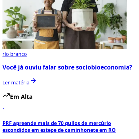
rio branco
Você já ouviu falar sobre sociobioeconomia?
Ler matéria
Em Alta
1
PRF apreende mais de 70 quilos de mercúrio
escondidos em estepe de caminhonete em RO