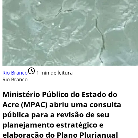
Rio Branco
1
min de leitura
Rio Branco
Ministério Público do Estado do
Acre (MPAC) abriu uma consulta
pública para a revisão de seu
planejamento estratégico e
elaboração do Plano Plurianual