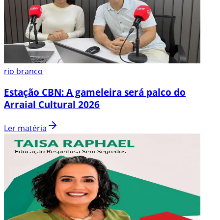
rio branco
Estação CBN: A gameleira será palco do
Arraial Cultural 2026
Ler matéria