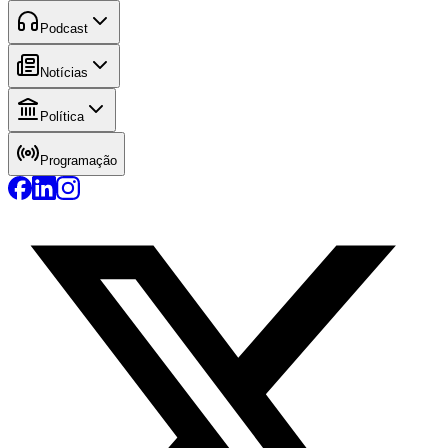
Podcast
Notícias
Política
Programação