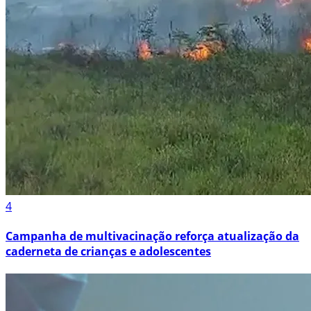
4
Campanha de multivacinação reforça atualização da
caderneta de crianças e adolescentes