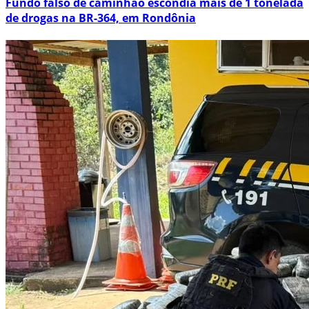
Fundo falso de caminhão escondia mais de 1 tonelada
de drogas na BR-364, em Rondônia