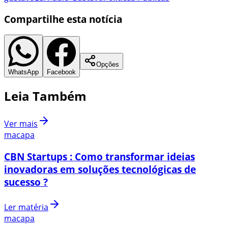
Compartilhe esta notícia
Opções
WhatsApp
Facebook
Leia Também
Ver mais
macapa
CBN Startups : Como transformar ideias
inovadoras em soluções tecnológicas de
sucesso ?
Ler matéria
macapa