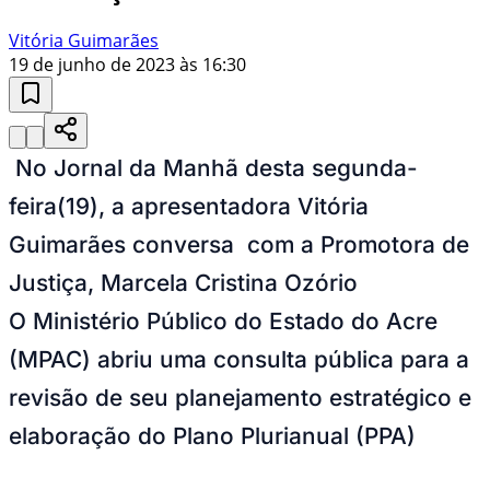
Vitória Guimarães
19 de junho de 2023 às 16:30
No Jornal da Manhã desta segunda-
feira(19), a apresentadora Vitória
Guimarães conversa com a Promotora de
Justiça, Marcela Cristina Ozório
O Ministério Público do Estado do Acre
(MPAC) abriu uma consulta pública para a
revisão de seu planejamento estratégico e
elaboração do Plano Plurianual (PPA)