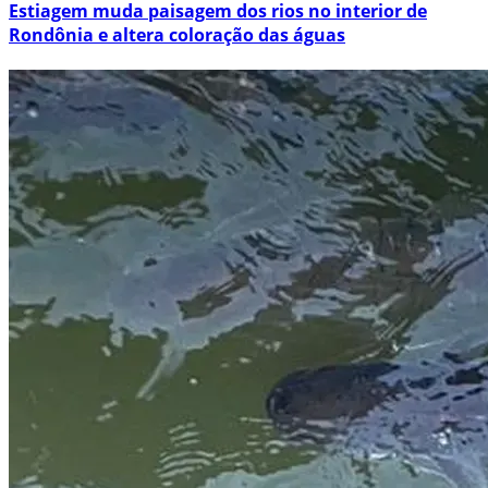
Estiagem muda paisagem dos rios no interior de
Rondônia e altera coloração das águas