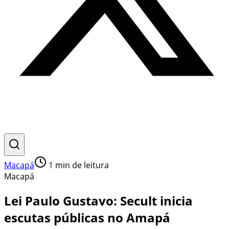
Macapá
1
min de leitura
Macapá
Lei Paulo Gustavo: Secult inicia
escutas públicas no Amapá