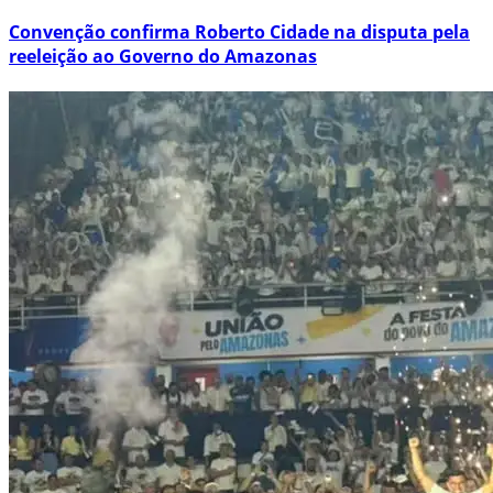
Convenção confirma Roberto Cidade na disputa pela
reeleição ao Governo do Amazonas