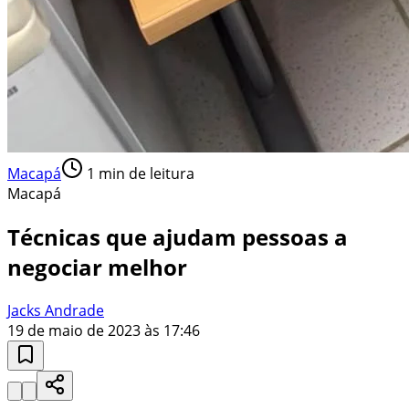
Macapá
1
min de leitura
Macapá
Técnicas que ajudam pessoas a
negociar melhor
Jacks Andrade
19 de maio de 2023 às 17:46