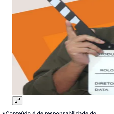
*Conteúdo é de responsabilidade do