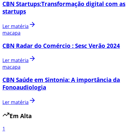
CBN Startups:Transformação digital com as
startups
Ler matéria
macapa
CBN Radar do Comércio : Sesc Verão 2024
Ler matéria
macapa
CBN Saúde em Sintonia: A importância da
Fonoaudiologia
Ler matéria
Em Alta
1