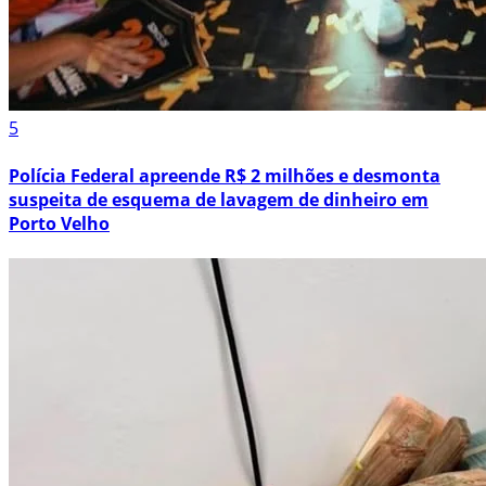
5
Polícia Federal apreende R$ 2 milhões e desmonta
suspeita de esquema de lavagem de dinheiro em
Porto Velho