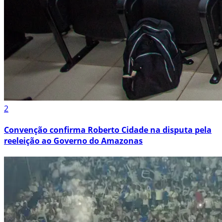
2
Convenção confirma Roberto Cidade na disputa pela
reeleição ao Governo do Amazonas