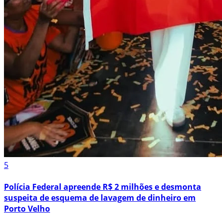
5
Polícia Federal apreende R$ 2 milhões e desmonta
suspeita de esquema de lavagem de dinheiro em
Porto Velho