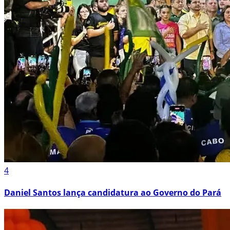
4
Daniel Santos lança candidatura ao Governo do Pará