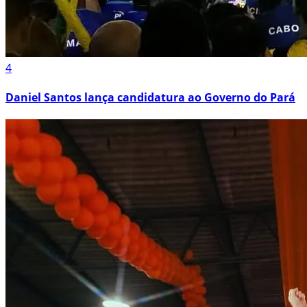
4
Daniel Santos lança candidatura ao Governo do Pará