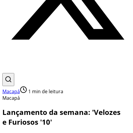
Macapá
1
min de leitura
Macapá
Lançamento da semana: 'Velozes
e Furiosos '10'