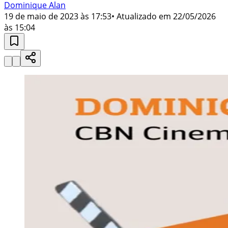
Dominique Alan
19 de maio de 2023 às 17:53
• Atualizado em
22/05/2026
às 15:04