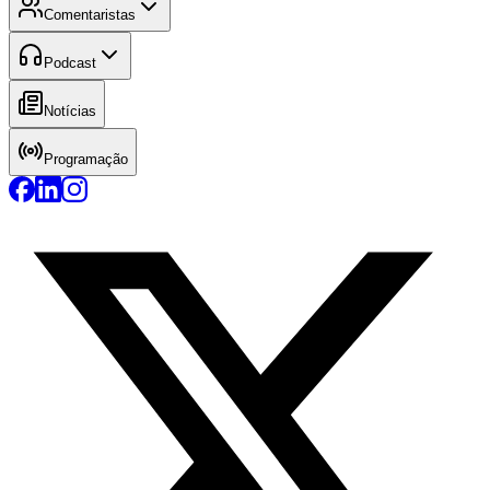
Comentaristas
Podcast
Notícias
Programação