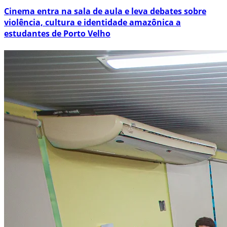
Cinema entra na sala de aula e leva debates sobre
violência, cultura e identidade amazônica a
estudantes de Porto Velho