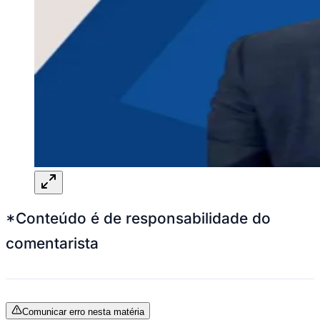
*Conteúdo é de responsabilidade do
comentarista
Comunicar erro nesta matéria