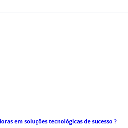
oras em soluções tecnológicas de sucesso ?