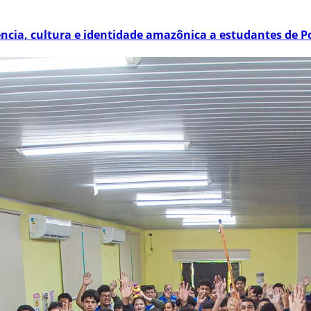
ência, cultura e identidade amazônica a estudantes de P