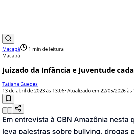
Macapá
1
min de leitura
Macapá
Juizado da Infância e Juventude cada
Tatiana Guedes
13 de abril de 2023 às 13:06
• Atualizado em
22/05/2026 às 
Em entrevista à CBN Amazônia nesta qui
leva palestras sobre bullying, drogas 