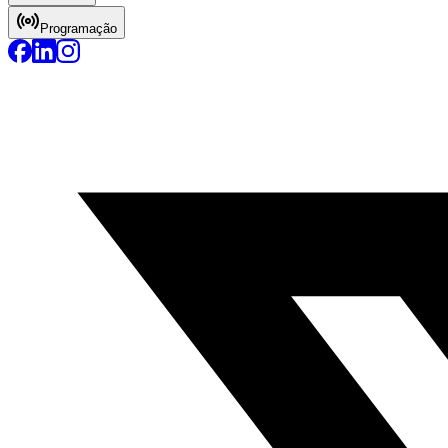
Programação