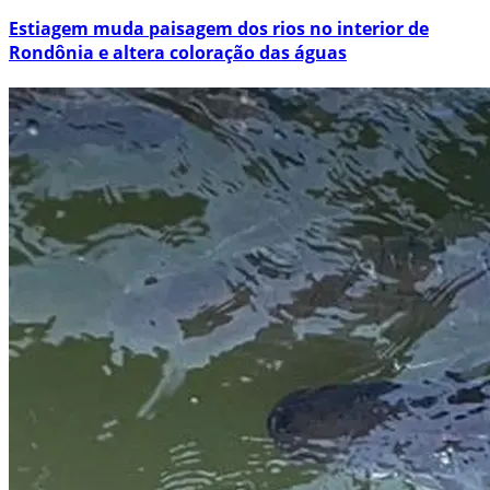
Estiagem muda paisagem dos rios no interior de
Rondônia e altera coloração das águas