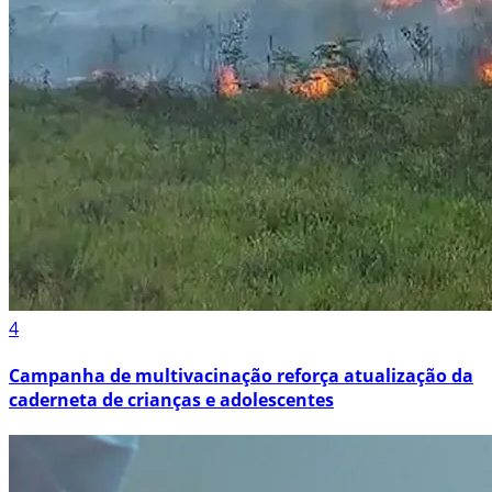
4
Campanha de multivacinação reforça atualização da
caderneta de crianças e adolescentes