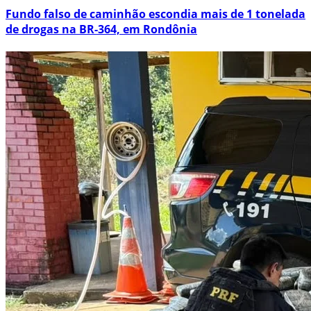
Fundo falso de caminhão escondia mais de 1 tonelada
de drogas na BR-364, em Rondônia