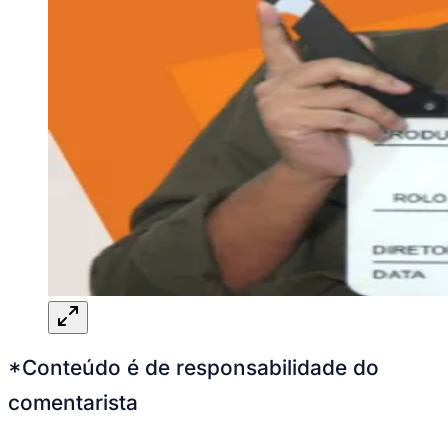
*Conteúdo é de responsabilidade do
comentarista