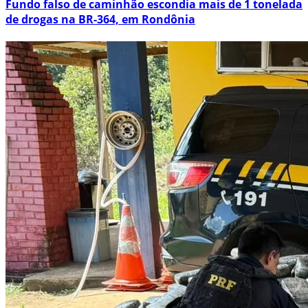
Fundo falso de caminhão escondia mais de 1 tonelada
de drogas na BR-364, em Rondônia