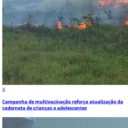
4
Campanha de multivacinação reforça atualização da
caderneta de crianças e adolescentes