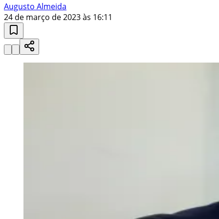
Augusto Almeida
24 de março de 2023 às 16:11