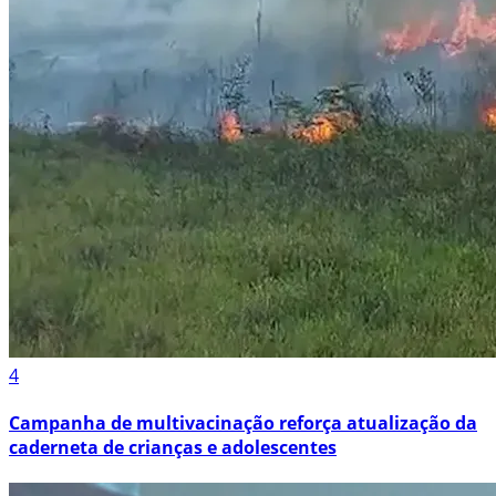
4
Campanha de multivacinação reforça atualização da
caderneta de crianças e adolescentes