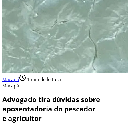
Macapá
1
min de leitura
Macapá
Advogado tira dúvidas sobre
aposentadoria do pescador
e agricultor