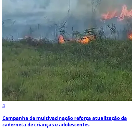
4
Campanha de multivacinação reforça atualização da
caderneta de crianças e adolescentes