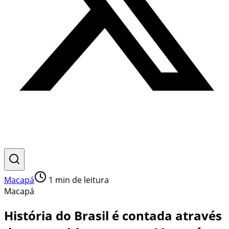
Macapá
1
min de leitura
Macapá
História do Brasil é contada através