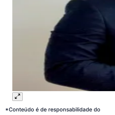
*Conteúdo é de responsabilidade do