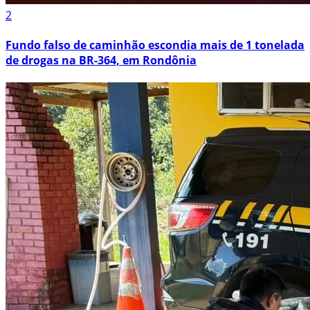
2
Fundo falso de caminhão escondia mais de 1 tonelada
de drogas na BR-364, em Rondônia