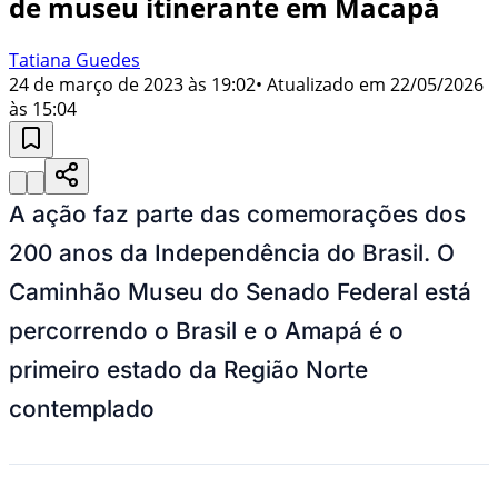
de museu itinerante em Macapá
Tatiana Guedes
24 de março de 2023 às 19:02
• Atualizado em
22/05/2026
às 15:04
A ação faz parte das comemorações dos
200 anos da Independência do Brasil. O
Caminhão Museu do Senado Federal está
percorrendo o Brasil e o Amapá é o
primeiro estado da Região Norte
contemplado