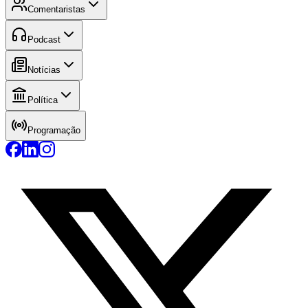
Comentaristas
Podcast
Notícias
Política
Programação