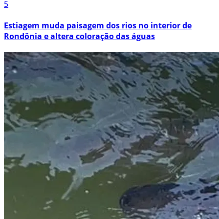
5
Estiagem muda paisagem dos rios no interior de
Rondônia e altera coloração das águas