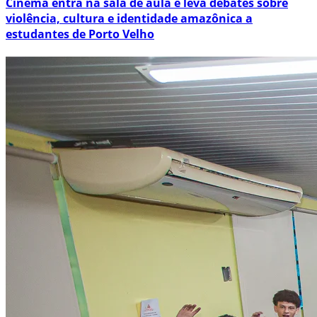
Cinema entra na sala de aula e leva debates sobre
violência, cultura e identidade amazônica a
estudantes de Porto Velho