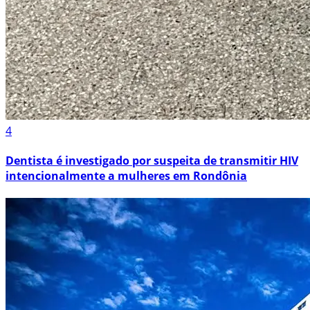
4
Dentista é investigado por suspeita de transmitir HIV
intencionalmente a mulheres em Rondônia