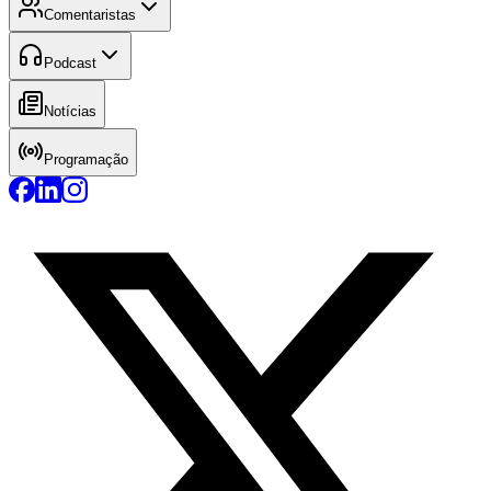
Comentaristas
Podcast
Notícias
Programação