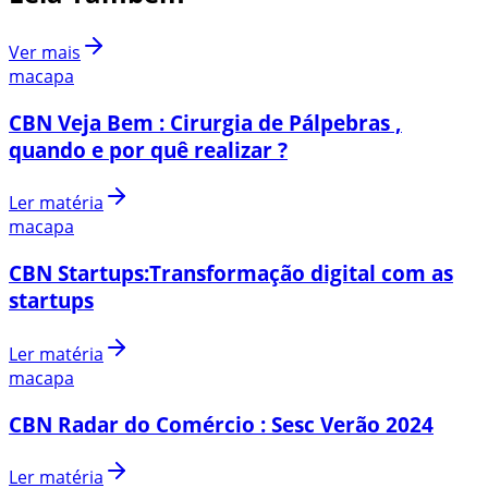
Ver mais
macapa
CBN Veja Bem : Cirurgia de Pálpebras ,
quando e por quê realizar ?
Ler matéria
macapa
CBN Startups:Transformação digital com as
startups
Ler matéria
macapa
CBN Radar do Comércio : Sesc Verão 2024
Ler matéria