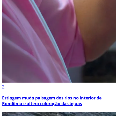
2
Estiagem muda paisagem dos rios no interior de
Rondônia e altera coloração das águas