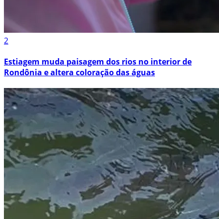
2
Estiagem muda paisagem dos rios no interior de
Rondônia e altera coloração das águas