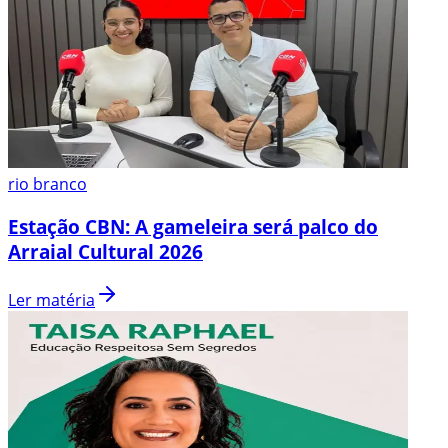
rio branco
Estação CBN: A gameleira será palco do
Arraial Cultural 2026
Ler matéria