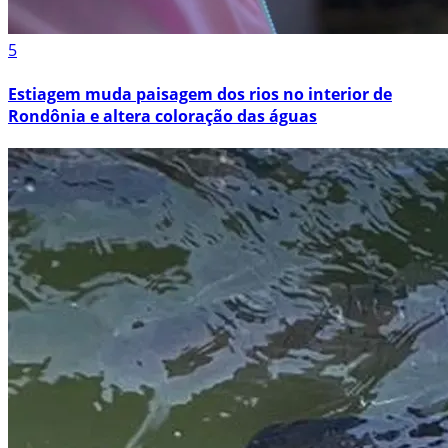
5
Estiagem muda paisagem dos rios no interior de
Rondônia e altera coloração das águas