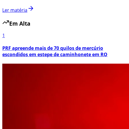
Ler matéria
Em Alta
1
PRF apreende mais de 70 quilos de mercúrio
escondidos em estepe de caminhonete em RO