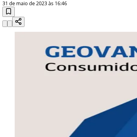
31 de maio de 2023 às 16:46