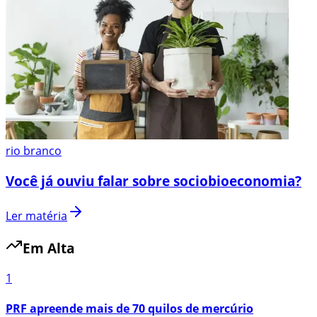
rio branco
Você já ouviu falar sobre sociobioeconomia?
Ler matéria
Em Alta
1
PRF apreende mais de 70 quilos de mercúrio