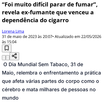
“Foi muito difícil parar de fumar”,
revela ex-fumante que venceu a
dependência do cigarro
Lorena Lima
31 de maio de 2023 às 20:07
• Atualizado em
22/05/2026
às 15:04
O Dia Mundial Sem Tabaco, 31 de
Maio, relembra o enfrentamento a prática
que afeta várias partes do corpo como o
cérebro e mata milhares de pessoas no
mundo