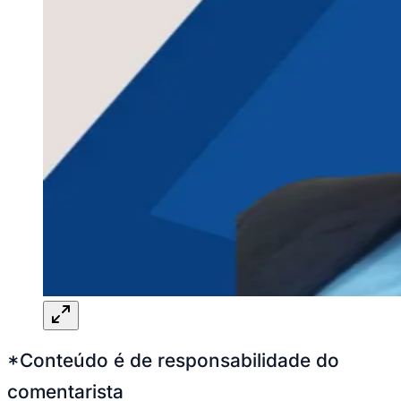
*Conteúdo é de responsabilidade do
comentarista