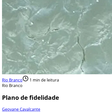
Rio Branco
1
min de leitura
Rio Branco
Plano de fidelidade
Geovane Cavalcante