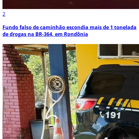
2
Fundo falso de caminhão escondia mais de 1 tonelada
de drogas na BR-364, em Rondônia