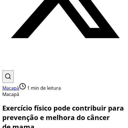
Macapá
1
min de leitura
Macapá
Exercício físico pode contribuir para
prevenção e melhora do câncer
de mama