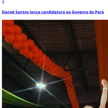
4
Daniel Santos lança candidatura ao Governo do Pará