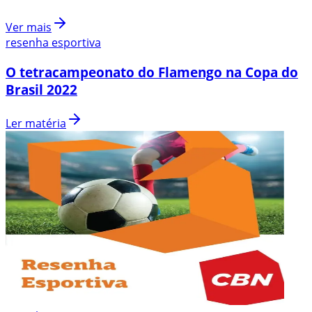
Ver mais
resenha esportiva
O tetracampeonato do Flamengo na Copa do
Brasil 2022
Ler matéria