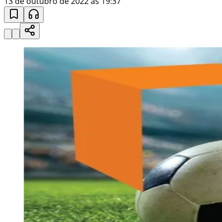
13 de outubro de 2022 às 19:37