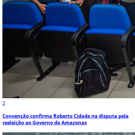
2
Convenção confirma Roberto Cidade na disputa pela
reeleição ao Governo do Amazonas