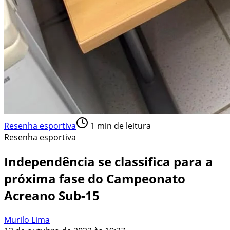
Resenha esportiva
1
min de leitura
Resenha esportiva
Independência se classifica para a
próxima fase do Campeonato
Acreano Sub-15
Murilo Lima