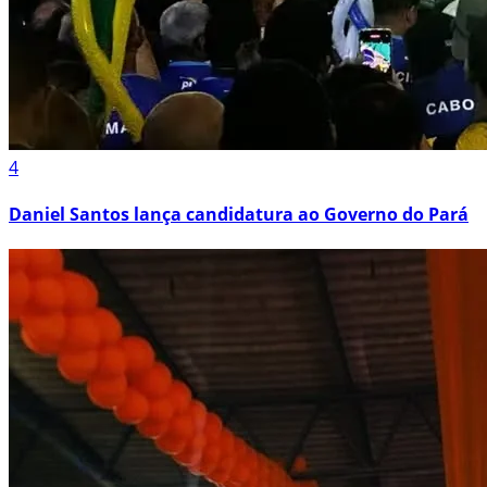
4
Daniel Santos lança candidatura ao Governo do Pará