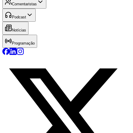
Comentaristas
Podcast
Notícias
Programação