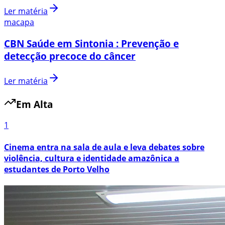
Ler matéria
macapa
CBN Saúde em Sintonia : Prevenção e
detecção precoce do câncer
Ler matéria
Em Alta
1
Cinema entra na sala de aula e leva debates sobre
violência, cultura e identidade amazônica a
estudantes de Porto Velho