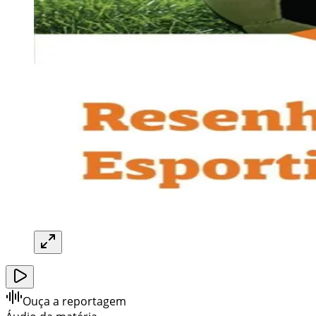
Ouça a reportagem