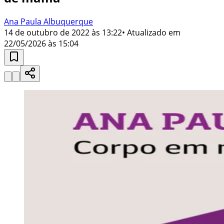
Ana Paula Albuquerque
14 de outubro de 2022 às 13:22
• Atualizado em
22/05/2026 às 15:04