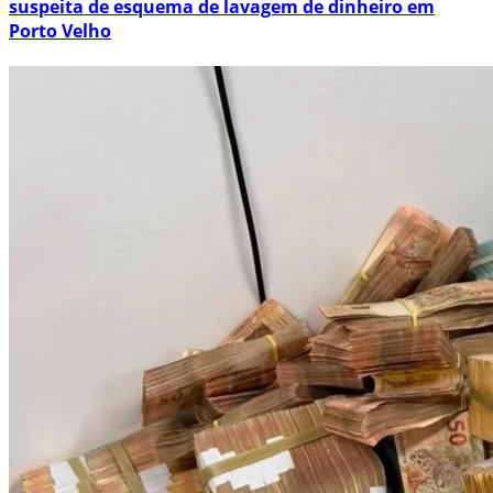
suspeita de esquema de lavagem de dinheiro em
Porto Velho