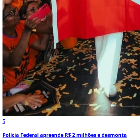
5
Polícia Federal apreende R$ 2 milhões e desmonta