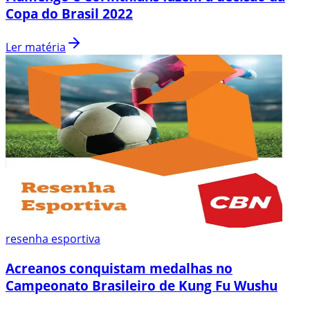
Copa do Brasil 2022
Ler matéria
resenha esportiva
Acreanos conquistam medalhas no
Campeonato Brasileiro de Kung Fu Wushu