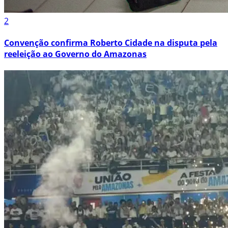
2
Convenção confirma Roberto Cidade na disputa pela
reeleição ao Governo do Amazonas