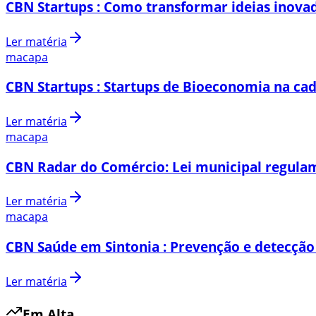
CBN Startups : Como transformar ideias inovad
Ler matéria
macapa
CBN Startups : Startups de Bioeconomia na cad
Ler matéria
macapa
CBN Radar do Comércio: Lei municipal regulam
Ler matéria
macapa
CBN Saúde em Sintonia : Prevenção e detecção
Ler matéria
Em Alta