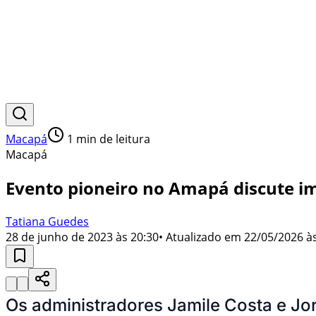
Macapá
1
min de leitura
Macapá
Evento pioneiro no Amapá discute i
Tatiana Guedes
28 de junho de 2023 às 20:30
• Atualizado em
22/05/2026 às
Os administradores Jamile Costa e
Jor