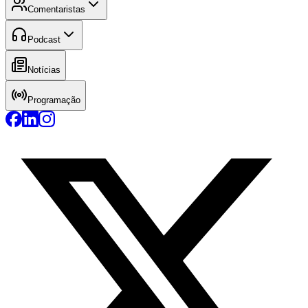
Comentaristas
Podcast
Notícias
Programação