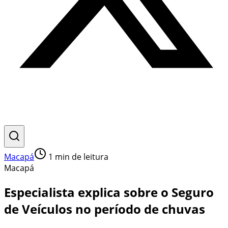
Macapá
1
min de leitura
Macapá
Especialista explica sobre o Seguro
de Veículos no período de chuvas