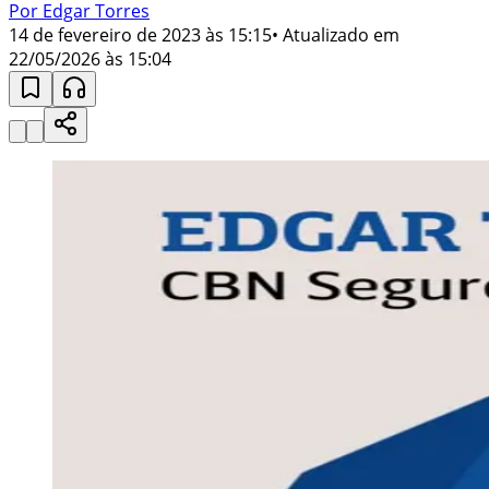
Por Edgar Torres
14 de fevereiro de 2023 às 15:15
• Atualizado em
22/05/2026 às 15:04