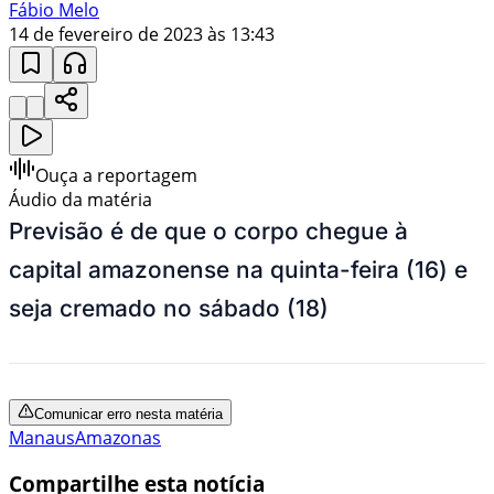
Fábio Melo
14 de fevereiro de 2023 às 13:43
Ouça a reportagem
Áudio da matéria
Previsão é de que o corpo chegue à
capital amazonense na quinta-feira (16) e
seja cremado no sábado (18)
Comunicar erro nesta matéria
Manaus
Amazonas
Compartilhe esta notícia