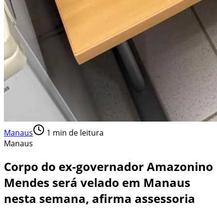
Manaus
1
min de leitura
Manaus
Corpo do ex-governador Amazonino
Mendes será velado em Manaus
nesta semana, afirma assessoria