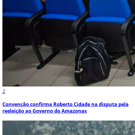
2
Convenção confirma Roberto Cidade na disputa pela
reeleição ao Governo do Amazonas