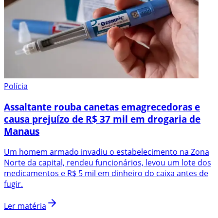
Polícia
Assaltante rouba canetas emagrecedoras e
causa prejuízo de R$ 37 mil em drogaria de
Manaus
Um homem armado invadiu o estabelecimento na Zona
Norte da capital, rendeu funcionários, levou um lote dos
medicamentos e R$ 5 mil em dinheiro do caixa antes de
fugir.
Ler matéria