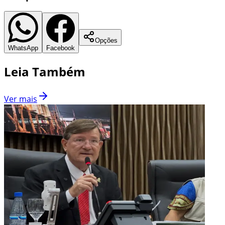
Opções
WhatsApp
Facebook
Leia Também
Ver mais