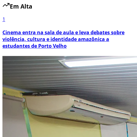
Em Alta
1
Cinema entra na sala de aula e leva debates sobre
violência, cultura e identidade amazônica a
estudantes de Porto Velho