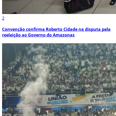
2
Convenção confirma Roberto Cidade na disputa pela
reeleição ao Governo do Amazonas