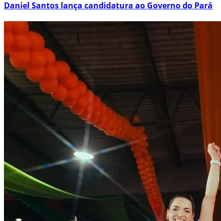
Daniel Santos lança candidatura ao Governo do Pará