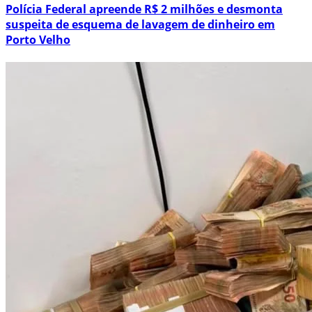
Polícia Federal apreende R$ 2 milhões e desmonta
suspeita de esquema de lavagem de dinheiro em
Porto Velho