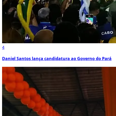
4
Daniel Santos lança candidatura ao Governo do Pará