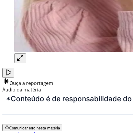
Ouça a reportagem
Áudio da matéria
*Conteúdo é de responsabilidade do
Comunicar erro nesta matéria