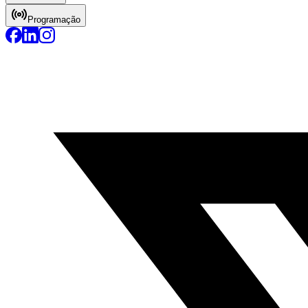
Programação