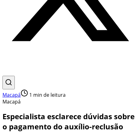
Macapá
1
min de leitura
Macapá
Especialista esclarece dúvidas sobre
o pagamento do auxílio-reclusão