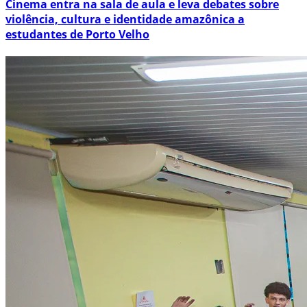
Cinema entra na sala de aula e leva debates sobre
violência, cultura e identidade amazônica a
estudantes de Porto Velho