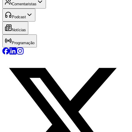
Comentaristas
Podcast
Notícias
Programação