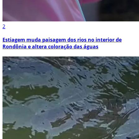
2
Estiagem muda paisagem dos rios no interior de
Rondônia e altera coloração das águas