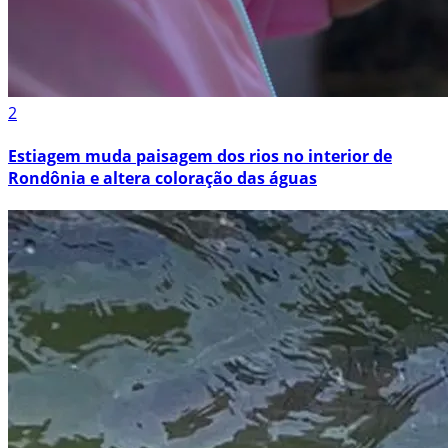
2
Estiagem muda paisagem dos rios no interior de
Rondônia e altera coloração das águas