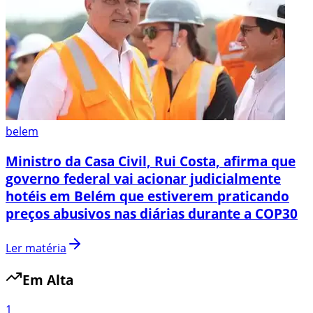
belem
Ministro da Casa Civil, Rui Costa, afirma que
governo federal vai acionar judicialmente
hotéis em Belém que estiverem praticando
preços abusivos nas diárias durante a COP30
Ler matéria
Em Alta
1