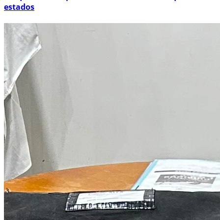
estados