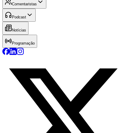
Comentaristas
Podcast
Notícias
Programação