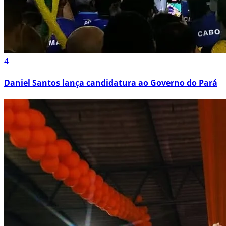
4
Daniel Santos lança candidatura ao Governo do Pará