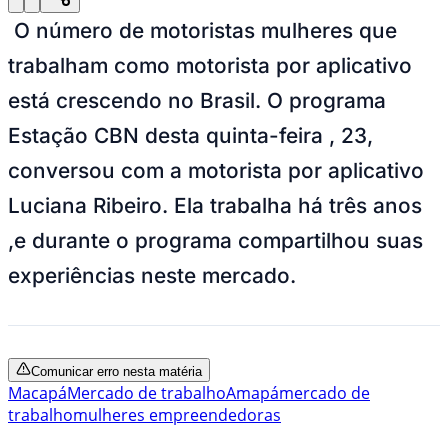
O número de motoristas mulheres que
trabalham como motorista por aplicativo
está crescendo no Brasil. O programa
Estação CBN desta quinta-feira , 23,
conversou com a motorista por aplicativo
Luciana Ribeiro. Ela trabalha há três anos
,e durante o programa compartilhou suas
experiências neste mercado.
Comunicar erro nesta matéria
Macapá
Mercado de trabalho
Amapá
mercado de
trabalho
mulheres empreendedoras