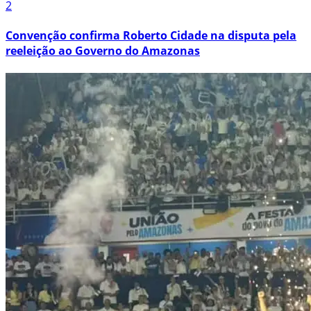
2
Convenção confirma Roberto Cidade na disputa pela
reeleição ao Governo do Amazonas