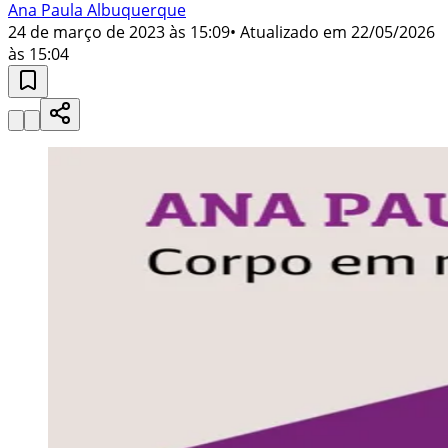
Ana Paula Albuquerque
24 de março de 2023 às 15:09
• Atualizado em
22/05/2026
às 15:04