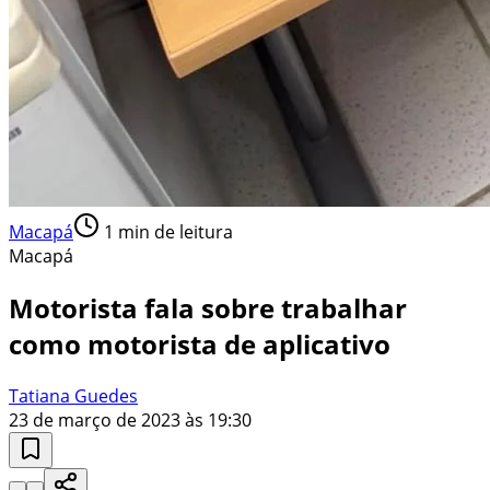
Macapá
1
min de leitura
Macapá
Motorista fala sobre trabalhar
como motorista de aplicativo
Tatiana Guedes
23 de março de 2023 às 19:30