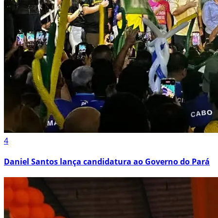
4
Daniel Santos lança candidatura ao Governo do Pará