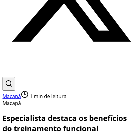
Macapá
1
min de leitura
Macapá
Especialista destaca os benefícios
do treinamento funcional