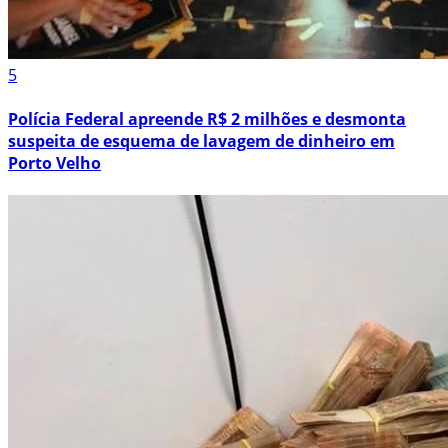
5
Polícia Federal apreende R$ 2 milhões e desmonta
suspeita de esquema de lavagem de dinheiro em
Porto Velho