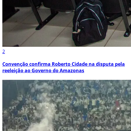
2
Convenção confirma Roberto Cidade na disputa pela
reeleição ao Governo do Amazonas