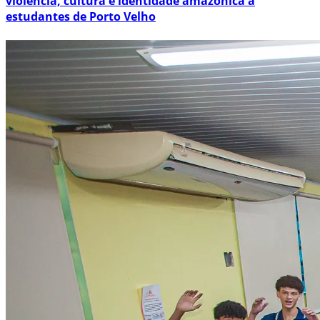
violência, cultura e identidade amazônica a
estudantes de Porto Velho