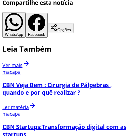
Compartilhe esta notícia
Opções
WhatsApp
Facebook
Leia Também
Ver mais
macapa
CBN Veja Bem : Cirurgia de Pálpebras ,
quando e por quê realizar ?
Ler matéria
macapa
CBN Startups:Transformação digital com as
startups