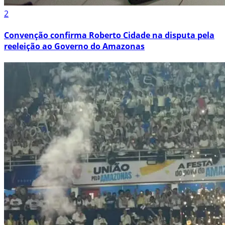
2
Convenção confirma Roberto Cidade na disputa pela
reeleição ao Governo do Amazonas