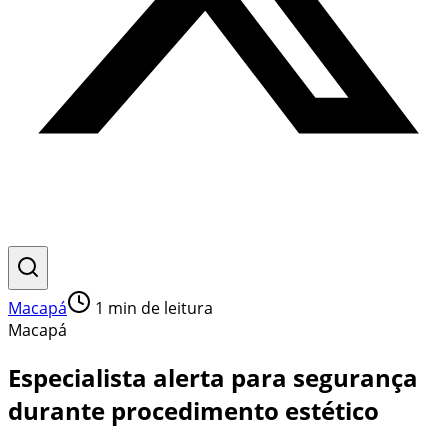
Macapá
1
min de leitura
Macapá
Especialista alerta para segurança
durante procedimento estético