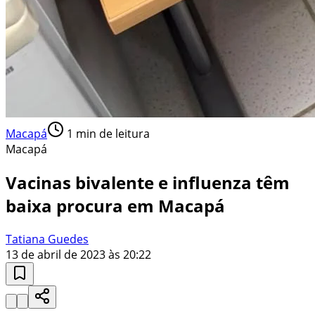
Macapá
1
min de leitura
Macapá
Vacinas bivalente e influenza têm
baixa procura em Macapá
Tatiana Guedes
13 de abril de 2023 às 20:22