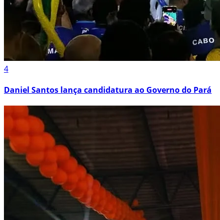
4
Daniel Santos lança candidatura ao Governo do Pará