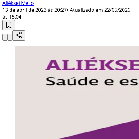
Aliéksei Mello
13 de abril de 2023 às 20:27
• Atualizado em
22/05/2026
às 15:04