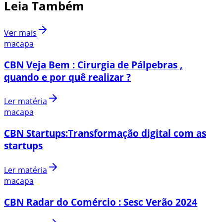
Leia Também
Ver mais
macapa
CBN Veja Bem : Cirurgia de Pálpebras ,
quando e por quê realizar ?
Ler matéria
macapa
CBN Startups:Transformação digital com as
startups
Ler matéria
macapa
CBN Radar do Comércio : Sesc Verão 2024