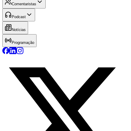
Comentaristas
Podcast
Notícias
Programação