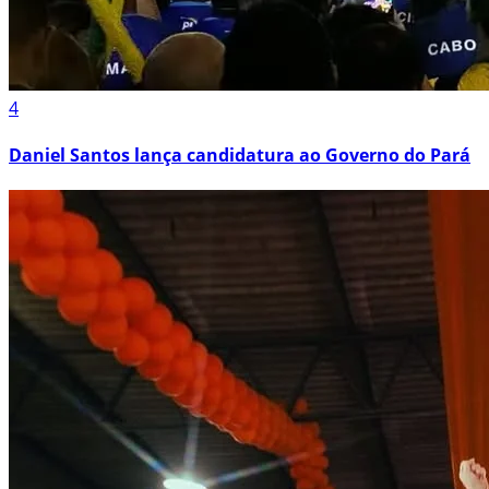
4
Daniel Santos lança candidatura ao Governo do Pará