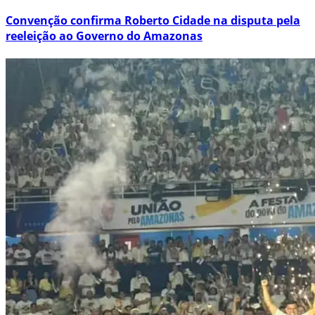
Convenção confirma Roberto Cidade na disputa pela
reeleição ao Governo do Amazonas