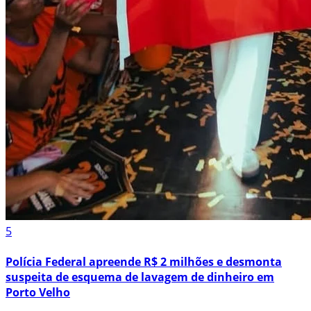
5
Polícia Federal apreende R$ 2 milhões e desmonta
suspeita de esquema de lavagem de dinheiro em
Porto Velho