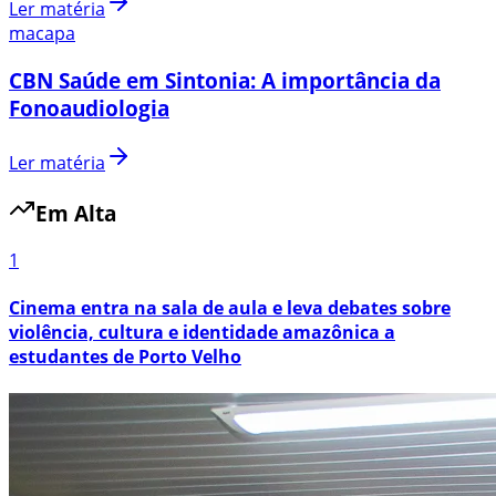
Ler matéria
macapa
CBN Saúde em Sintonia: A importância da
Fonoaudiologia
Ler matéria
Em Alta
1
Cinema entra na sala de aula e leva debates sobre
violência, cultura e identidade amazônica a
estudantes de Porto Velho