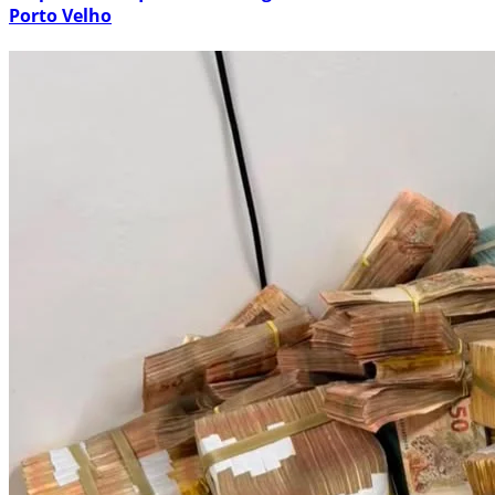
Porto Velho