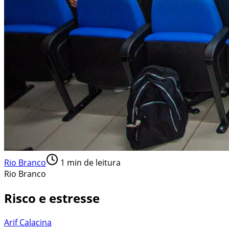
Rio Branco
1
min de leitura
Rio Branco
Risco e estresse
Arif Calacina