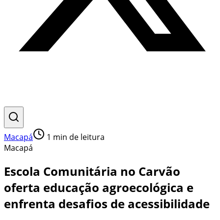
Macapá
1
min de leitura
Macapá
Escola Comunitária no Carvão
oferta educação agroecológica e
enfrenta desafios de acessibilidade