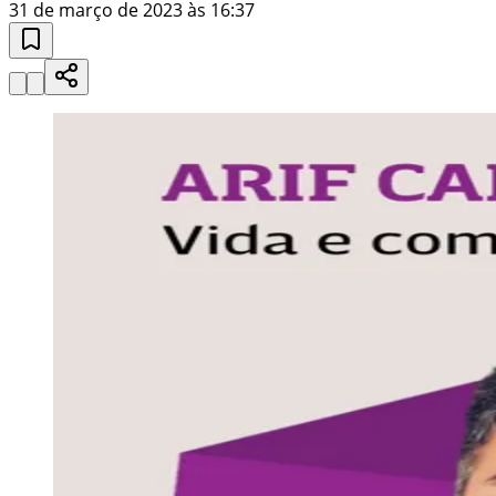
31 de março de 2023 às 16:37