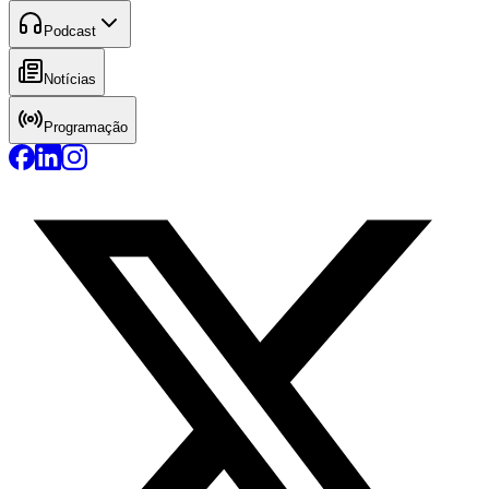
Podcast
Notícias
Programação