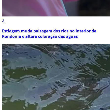
2
Estiagem muda paisagem dos rios no interior de
Rondônia e altera coloração das águas