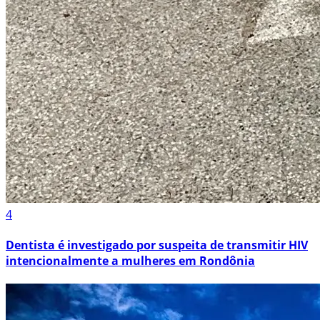
4
Dentista é investigado por suspeita de transmitir HIV
intencionalmente a mulheres em Rondônia