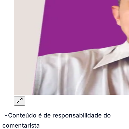
*Conteúdo é de responsabilidade do
comentarista