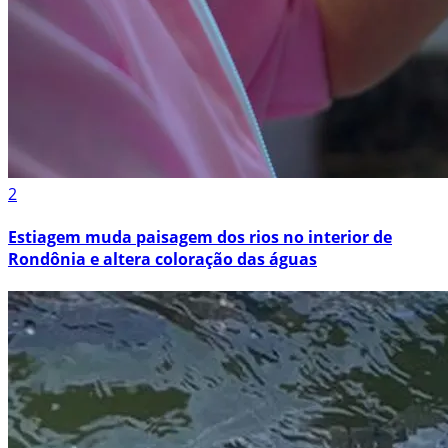
2
Estiagem muda paisagem dos rios no interior de
Rondônia e altera coloração das águas