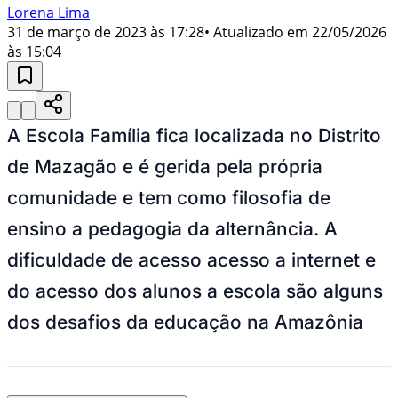
Lorena Lima
31 de março de 2023 às 17:28
• Atualizado em
22/05/2026
às 15:04
A Escola Família fica localizada no Distrito
de Mazagão e é gerida pela própria
comunidade e tem como filosofia de
ensino a pedagogia da alternância. A
dificuldade de acesso acesso a internet e
do acesso dos alunos a escola são alguns
dos desafios da educação na Amazônia