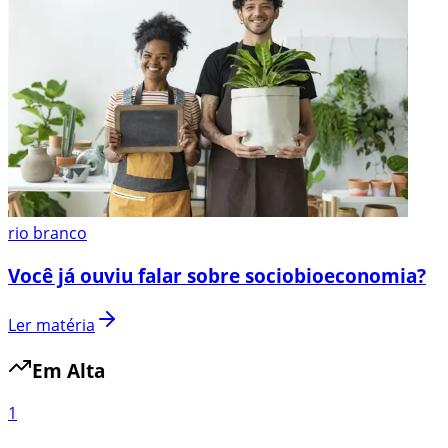
rio branco
Você já ouviu falar sobre sociobioeconomia?
Ler matéria
Em Alta
1