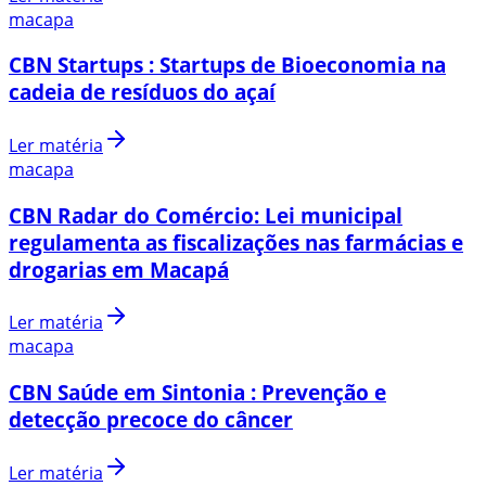
macapa
CBN Startups : Startups de Bioeconomia na
cadeia de resíduos do açaí
Ler matéria
macapa
CBN Radar do Comércio: Lei municipal
regulamenta as fiscalizações nas farmácias e
drogarias em Macapá
Ler matéria
macapa
CBN Saúde em Sintonia : Prevenção e
detecção precoce do câncer
Ler matéria