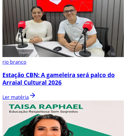
rio branco
Estação CBN: A gameleira será palco do
Arraial Cultural 2026
Ler matéria