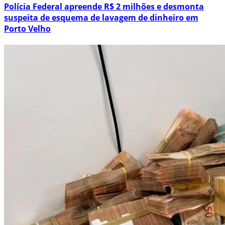
Polícia Federal apreende R$ 2 milhões e desmonta
suspeita de esquema de lavagem de dinheiro em
Porto Velho