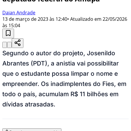
Daian Andrade
13 de março de 2023 às 12:40
• Atualizado em
22/05/2026
às 15:04
Segundo o autor do projeto, Josenildo
Abrantes (PDT), a anistia vai possibilitar
que o estudante possa limpar o nome e
empreender. Os inadimplentes do Fies, em
todo o país, acumulam R$ 11 bilhões em
dívidas atrasadas.