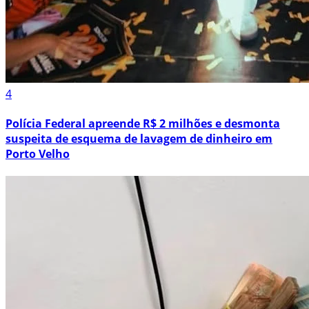
4
Polícia Federal apreende R$ 2 milhões e desmonta
suspeita de esquema de lavagem de dinheiro em
Porto Velho