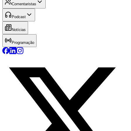
Comentaristas
Podcast
Notícias
Programação