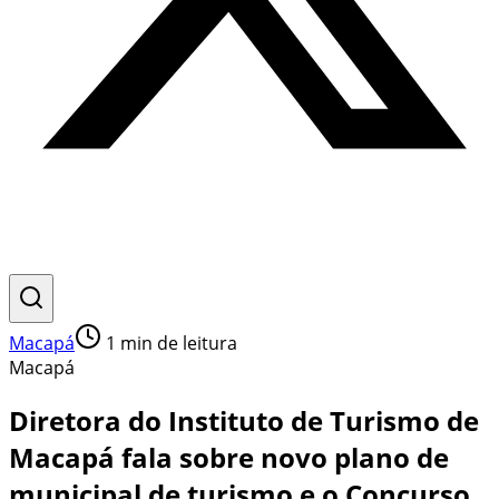
Macapá
1
min de leitura
Macapá
Diretora do Instituto de Turismo de
Macapá fala sobre novo plano de
municipal de turismo e o Concurso