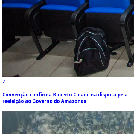
2
Convenção confirma Roberto Cidade na disputa pela
reeleição ao Governo do Amazonas