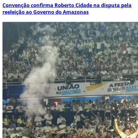
Convenção confirma Roberto Cidade na disputa pela
reeleição ao Governo do Amazonas