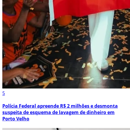
5
Polícia Federal apreende R$ 2 milhões e desmonta
suspeita de esquema de lavagem de dinheiro em
Porto Velho