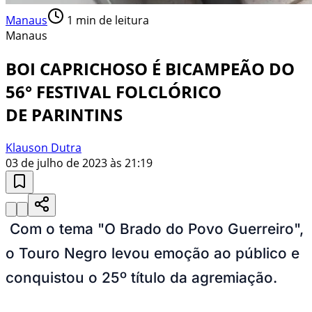
Manaus
1
min de leitura
Manaus
BOI CAPRICHOSO É BICAMPEÃO DO
56° FESTIVAL FOLCLÓRICO
DE PARINTINS
Klauson Dutra
03 de julho de 2023 às 21:19
Com o tema "O Brado do Povo Guerreiro",
o Touro Negro levou emoção ao público e
conquistou o 25º título da agremiação.