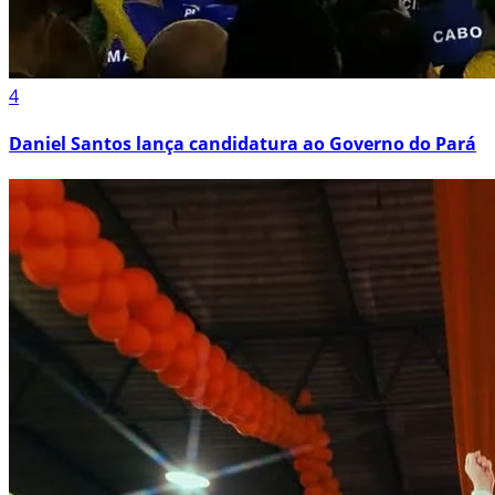
4
Daniel Santos lança candidatura ao Governo do Pará