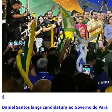
4
Daniel Santos lança candidatura ao Governo do Pará