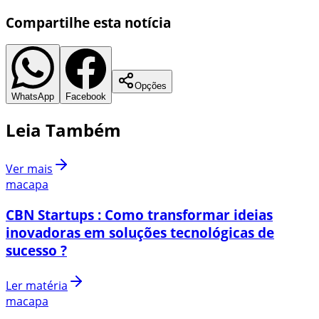
Compartilhe esta notícia
Opções
WhatsApp
Facebook
Leia Também
Ver mais
macapa
CBN Startups : Como transformar ideias
inovadoras em soluções tecnológicas de
sucesso ?
Ler matéria
macapa