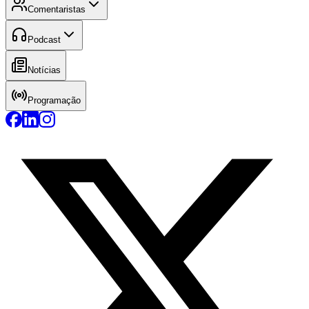
Comentaristas
Podcast
Notícias
Programação