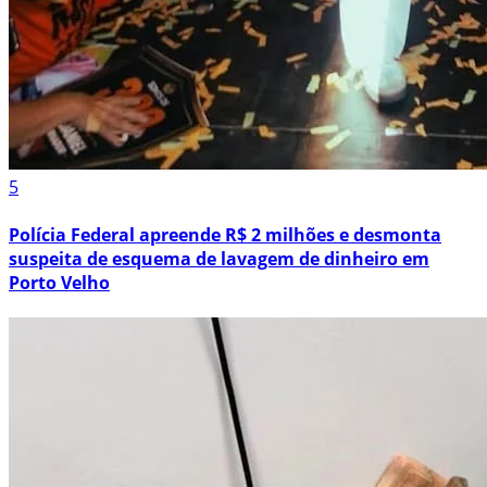
5
Polícia Federal apreende R$ 2 milhões e desmonta
suspeita de esquema de lavagem de dinheiro em
Porto Velho