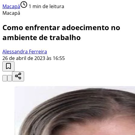
Macapá
1
min de leitura
Macapá
Como enfrentar adoecimento no
ambiente de trabalho
Alessandra Ferreira
26 de abril de 2023 às 16:55