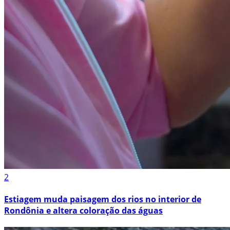
2
Estiagem muda paisagem dos rios no interior de
Rondônia e altera coloração das águas