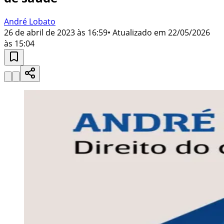
André Lobato
26 de abril de 2023 às 16:59
• Atualizado em
22/05/2026
às 15:04