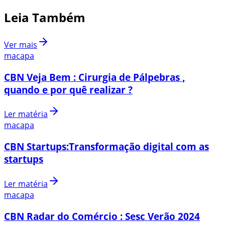
Leia Também
Ver mais
macapa
CBN Veja Bem : Cirurgia de Pálpebras ,
quando e por quê realizar ?
Ler matéria
macapa
CBN Startups:Transformação digital com as
startups
Ler matéria
macapa
CBN Radar do Comércio : Sesc Verão 2024