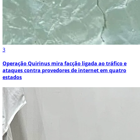
3
Operação Quirinus mira facção ligada ao tráfico e
ataques contra provedores de internet em quatro
estados