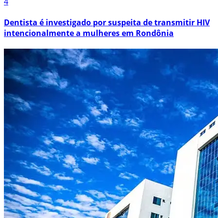
4
Dentista é investigado por suspeita de transmitir HIV
intencionalmente a mulheres em Rondônia