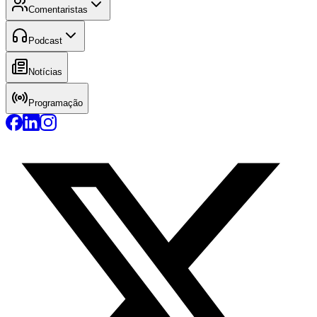
Comentaristas
Podcast
Notícias
Programação