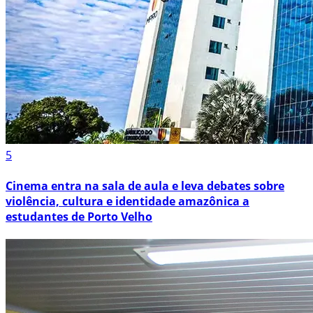
5
Cinema entra na sala de aula e leva debates sobre
violência, cultura e identidade amazônica a
estudantes de Porto Velho