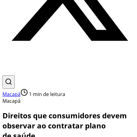
Macapá
1
min de leitura
Macapá
Direitos que consumidores devem
observar ao contratar plano
de saúde