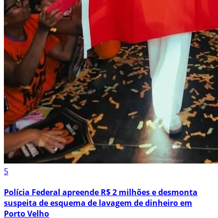
5
Polícia Federal apreende R$ 2 milhões e desmonta
suspeita de esquema de lavagem de dinheiro em
Porto Velho