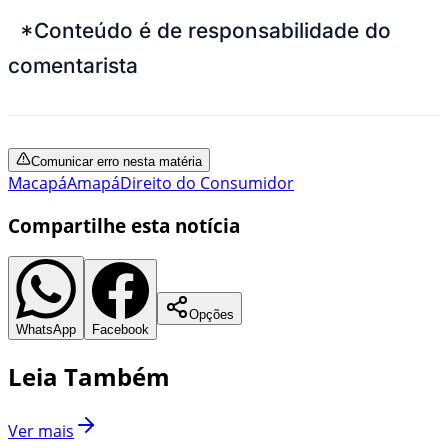
*Conteúdo é de responsabilidade do
comentarista
Comunicar erro nesta matéria
Macapá
Amapá
Direito do Consumidor
Compartilhe esta notícia
Opções
WhatsApp
Facebook
Leia Também
Ver mais