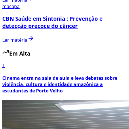
Ler matéria
macapa
CBN Saúde em Sintonia : Prevenção e
detecção precoce do câncer
Ler matéria
Em Alta
1
Cinema entra na sala de aula e leva debates sobre
violência, cultura e identidade amazônica a
estudantes de Porto Velho