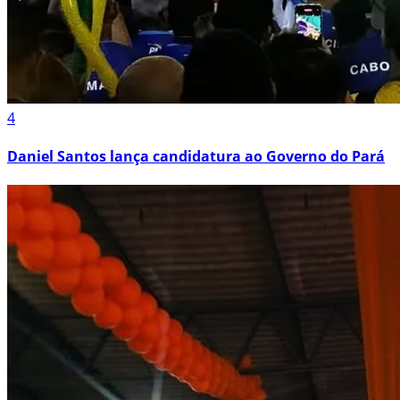
4
Daniel Santos lança candidatura ao Governo do Pará