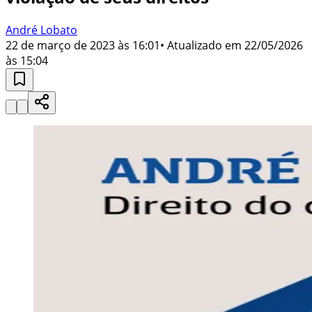
André Lobato
22 de março de 2023 às 16:01
• Atualizado em
22/05/2026
às 15:04