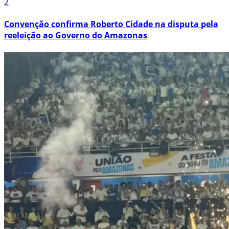
2
Convenção confirma Roberto Cidade na disputa pela
reeleição ao Governo do Amazonas