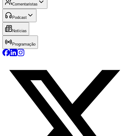
Comentaristas
Podcast
Notícias
Programação