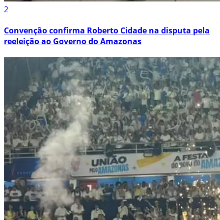
2
Convenção confirma Roberto Cidade na disputa pela
reeleição ao Governo do Amazonas