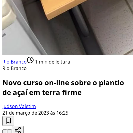
Rio Branco
1
min de leitura
Rio Branco
Novo curso on-line sobre o plantio
de açaí em terra firme
Judson Valetim
21 de março de 2023 às 16:25