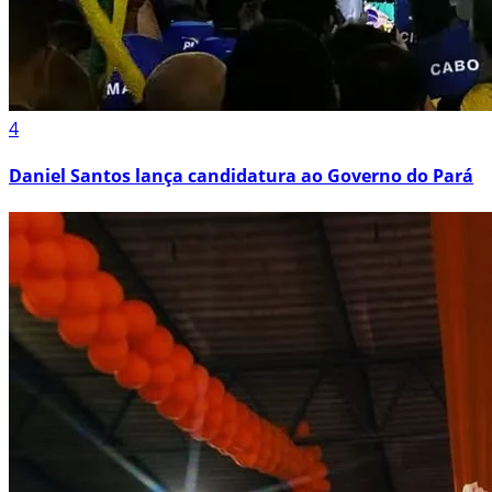
4
Daniel Santos lança candidatura ao Governo do Pará