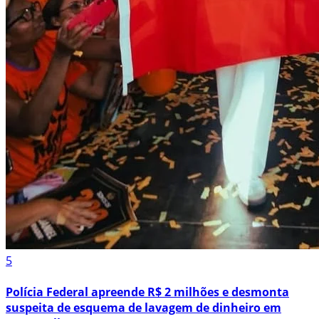
5
Polícia Federal apreende R$ 2 milhões e desmonta
suspeita de esquema de lavagem de dinheiro em