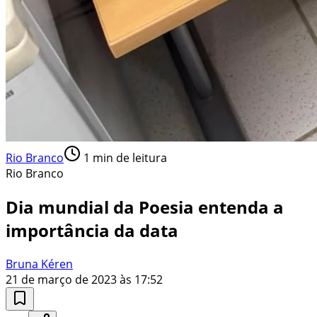
Rio Branco
1
min de leitura
Rio Branco
Dia mundial da Poesia entenda a
importância da data
Bruna Kéren
21 de março de 2023 às 17:52