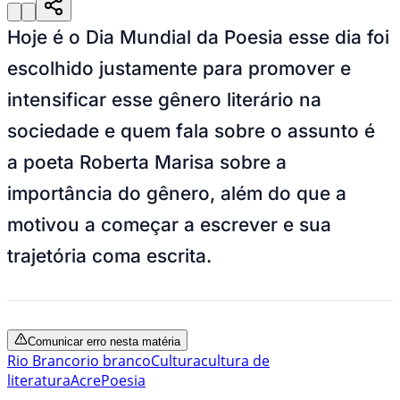
Hoje é o Dia Mundial da Poesia esse dia foi
escolhido justamente para promover e
intensificar esse gênero literário na
sociedade e quem fala sobre o assunto é
a poeta Roberta Marisa sobre a
importância do gênero, além do que a
motivou a começar a escrever e sua
trajetória coma escrita.
Comunicar erro nesta matéria
Rio Branco
rio branco
Cultura
cultura de
literatura
Acre
Poesia