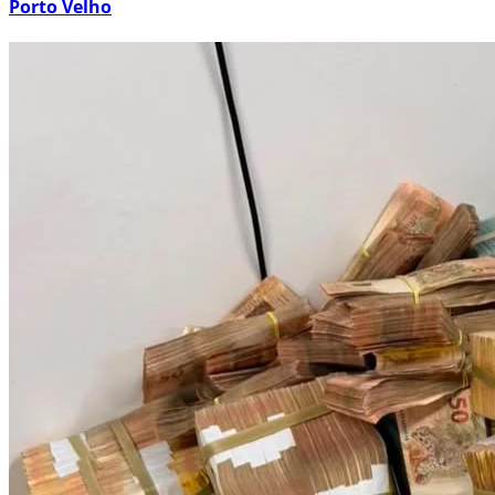
Porto Velho