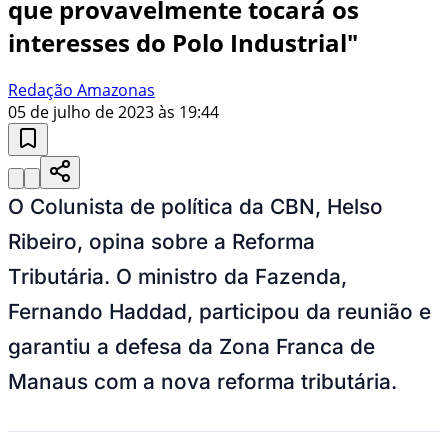
que provavelmente tocará os
interesses do Polo Industrial"
Redação Amazonas
05 de julho de 2023 às 19:44
O Colunista de política da CBN, Helso
Ribeiro, opina sobre a Reforma
Tributária. O ministro da Fazenda,
Fernando Haddad, participou da reunião e
garantiu a defesa da Zona Franca de
Manaus com a nova reforma tributária.