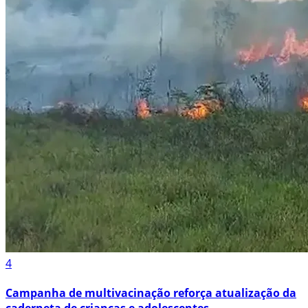
4
Campanha de multivacinação reforça atualização da