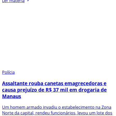
Ler matéria
Polícia
Assaltante rouba canetas emagrecedoras e
causa prejuízo de R$ 37 mil em drogaria de
Manaus
Um homem armado invadiu o estabelecimento na Zona
Norte da capital, rendeu funcionários, levou um lote dos