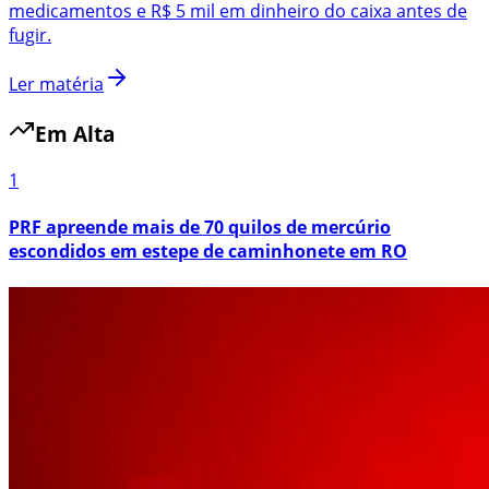
medicamentos e R$ 5 mil em dinheiro do caixa antes de
fugir.
Ler matéria
Em Alta
1
PRF apreende mais de 70 quilos de mercúrio
escondidos em estepe de caminhonete em RO