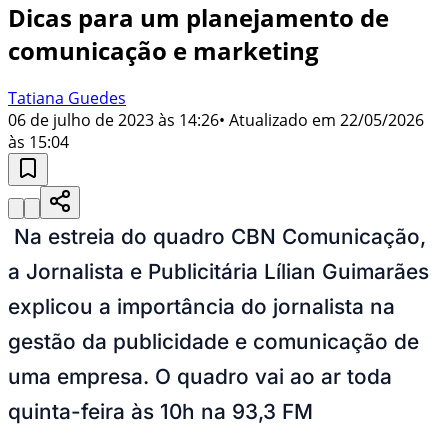
Dicas para um planejamento de
comunicação e marketing
Tatiana Guedes
06 de julho de 2023 às 14:26
• Atualizado em
22/05/2026
às 15:04
Na estreia do quadro CBN Comunicação,
a Jornalista e Publicitária Lílian Guimarães
explicou a importância do jornalista na
gestão da publicidade e comunicação de
uma empresa. O quadro vai ao ar toda
quinta-feira às 10h na 93,3 FM