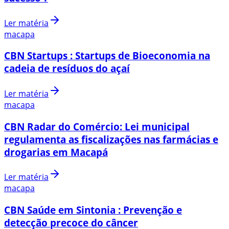
Ler matéria
macapa
CBN Startups : Startups de Bioeconomia na
cadeia de resíduos do açaí
Ler matéria
macapa
CBN Radar do Comércio: Lei municipal
regulamenta as fiscalizações nas farmácias e
drogarias em Macapá
Ler matéria
macapa
CBN Saúde em Sintonia : Prevenção e
detecção precoce do câncer