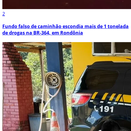
2
Fundo falso de caminhão escondia mais de 1 tonelada
de drogas na BR-364, em Rondônia