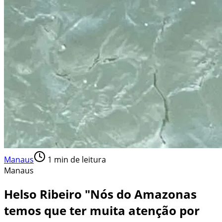
Manaus
1
min de leitura
Manaus
Helso Ribeiro "Nós do Amazonas
temos que ter muita atenção por