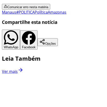
Comunicar erro nesta matéria
Manaus
#POLITICA
Política
Amazonas
Compartilhe esta notícia
Opções
WhatsApp
Facebook
Leia Também
Ver mais