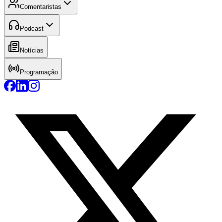
Comentaristas
Podcast
Notícias
Programação