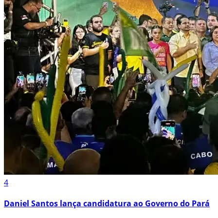
4
Daniel Santos lança candidatura ao Governo do Pará