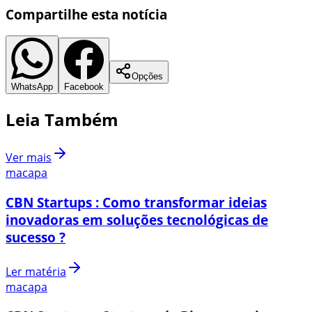
Compartilhe esta notícia
Opções
WhatsApp
Facebook
Leia Também
Ver mais
macapa
CBN Startups : Como transformar ideias
inovadoras em soluções tecnológicas de
sucesso ?
Ler matéria
macapa