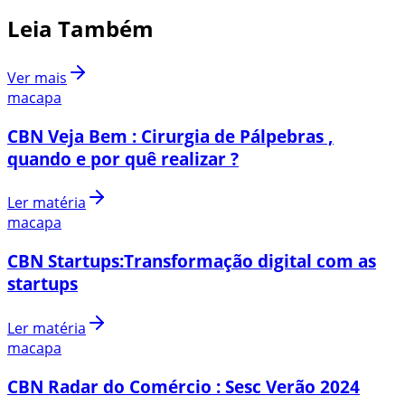
Leia Também
Ver mais
macapa
CBN Veja Bem : Cirurgia de Pálpebras ,
quando e por quê realizar ?
Ler matéria
macapa
CBN Startups:Transformação digital com as
startups
Ler matéria
macapa
CBN Radar do Comércio : Sesc Verão 2024