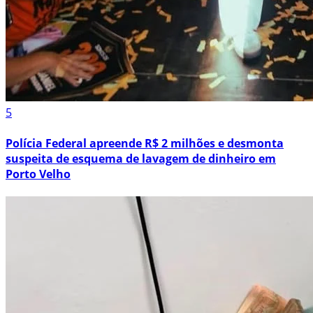
5
Polícia Federal apreende R$ 2 milhões e desmonta
suspeita de esquema de lavagem de dinheiro em
Porto Velho