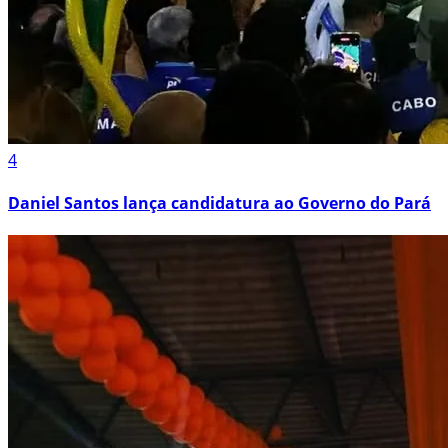
4
Daniel Santos lança candidatura ao Governo do Pará