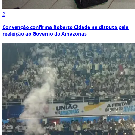
2
Convenção confirma Roberto Cidade na disputa pela
reeleição ao Governo do Amazonas