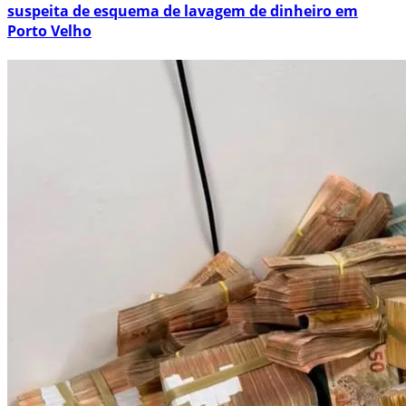
suspeita de esquema de lavagem de dinheiro em
Porto Velho