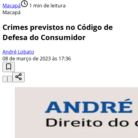
Macapá
1
min de leitura
Macapá
Crimes previstos no Código de
Defesa do Consumidor
André Lobato
08 de março de 2023 às 17:36