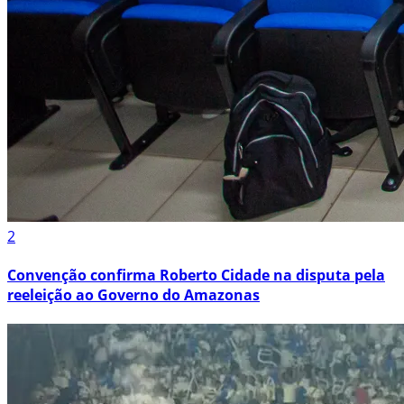
2
Convenção confirma Roberto Cidade na disputa pela
reeleição ao Governo do Amazonas