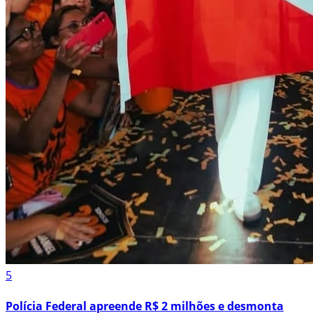
5
Polícia Federal apreende R$ 2 milhões e desmonta