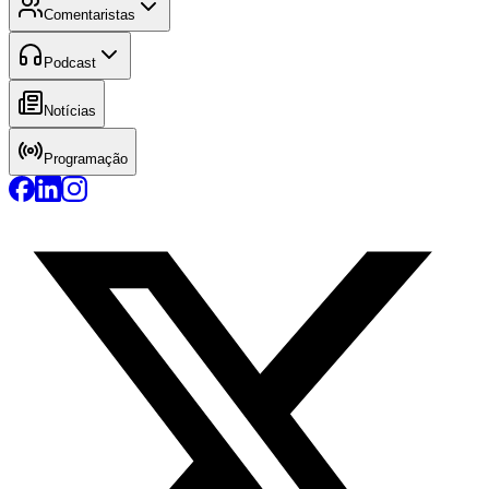
Comentaristas
Podcast
Notícias
Programação