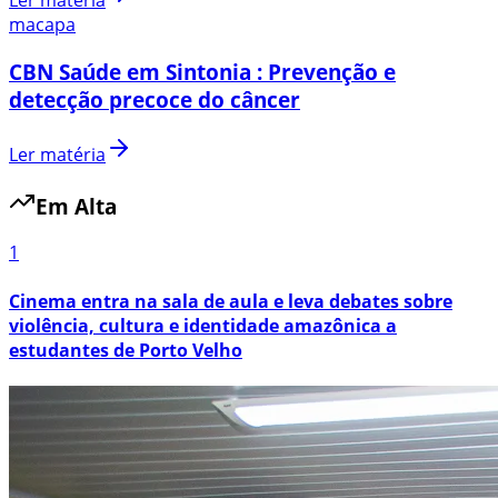
Ler matéria
macapa
CBN Saúde em Sintonia : Prevenção e
detecção precoce do câncer
Ler matéria
Em Alta
1
Cinema entra na sala de aula e leva debates sobre
violência, cultura e identidade amazônica a
estudantes de Porto Velho