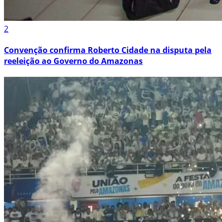
2
Convenção confirma Roberto Cidade na disputa pela
reeleição ao Governo do Amazonas