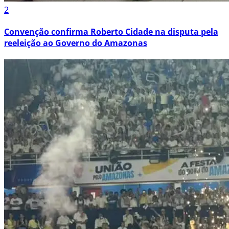
2
Convenção confirma Roberto Cidade na disputa pela
reeleição ao Governo do Amazonas