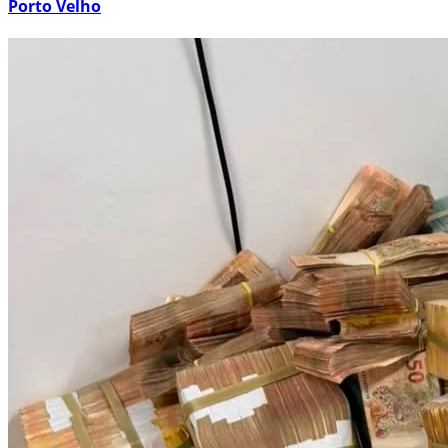
Porto Velho