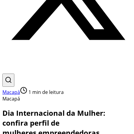
Macapá
1
min de leitura
Macapá
Dia Internacional da Mulher:
confira perfil de
mulheres empreendedoras