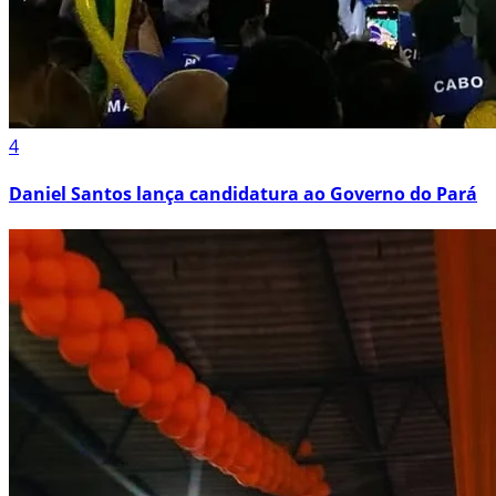
4
Daniel Santos lança candidatura ao Governo do Pará