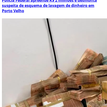
Polícia Federal apreende R$ 2 milhões e desmonta
suspeita de esquema de lavagem de dinheiro em
Porto Velho