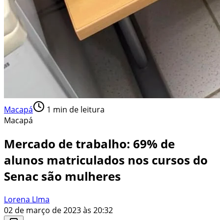
Macapá
1
min de leitura
Macapá
Mercado de trabalho: 69% de
alunos matriculados nos cursos do
Senac são mulheres
Lorena LIma
02 de março de 2023 às 20:32