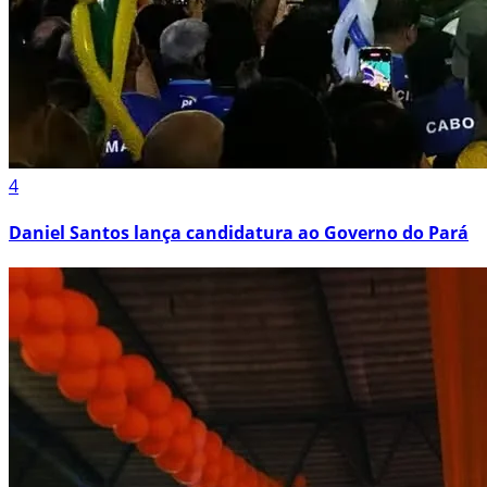
4
Daniel Santos lança candidatura ao Governo do Pará