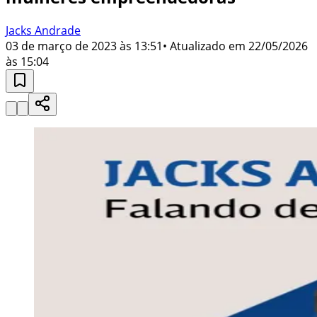
Jacks Andrade
03 de março de 2023 às 13:51
• Atualizado em
22/05/2026
às 15:04