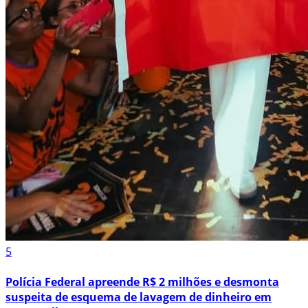
5
Polícia Federal apreende R$ 2 milhões e desmonta
suspeita de esquema de lavagem de dinheiro em