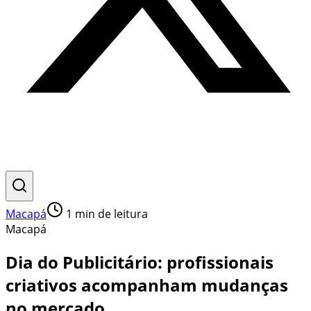
Macapá
1
min de leitura
Macapá
Dia do Publicitário: profissionais
criativos acompanham mudanças
no mercado