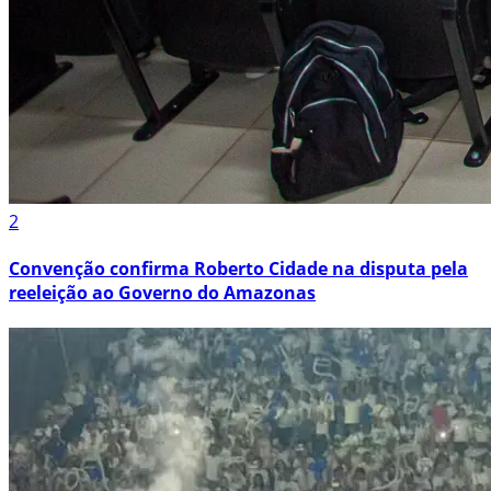
2
Convenção confirma Roberto Cidade na disputa pela
reeleição ao Governo do Amazonas