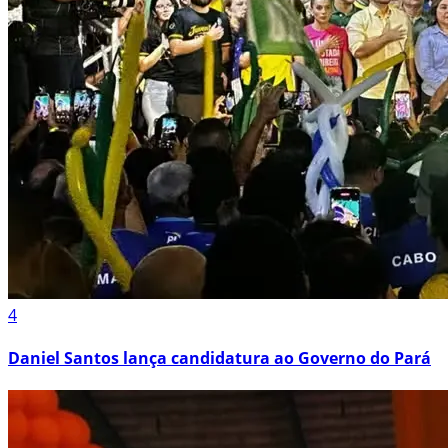
4
Daniel Santos lança candidatura ao Governo do Pará