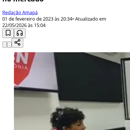
Redação Amapá
01 de fevereiro de 2023 às 20:34
• Atualizado em
22/05/2026 às 15:04