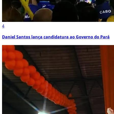
4
Daniel Santos lança candidatura ao Governo do Pará