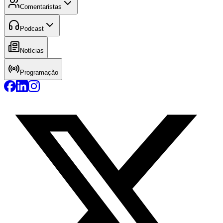
Comentaristas
Podcast
Notícias
Programação