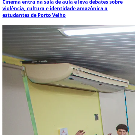
Cinema entra na sala de aula e leva debates sobre
violência, cultura e identidade amazônica a
estudantes de Porto Velho