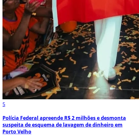
5
Polícia Federal apreende R$ 2 milhões e desmonta
suspeita de esquema de lavagem de dinheiro em
Porto Velho