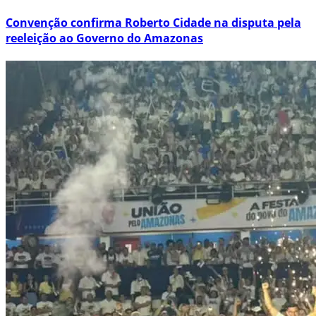
Convenção confirma Roberto Cidade na disputa pela
reeleição ao Governo do Amazonas