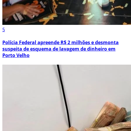
5
Polícia Federal apreende R$ 2 milhões e desmonta
suspeita de esquema de lavagem de dinheiro em
Porto Velho