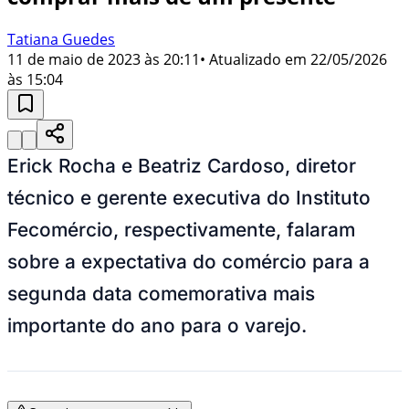
Tatiana Guedes
11 de maio de 2023 às 20:11
• Atualizado em
22/05/2026
às 15:04
Erick Rocha e Beatriz Cardoso, diretor
técnico e gerente executiva do Instituto
Fecomércio, respectivamente, falaram
sobre a expectativa do comércio para a
segunda data comemorativa mais
importante do ano para o varejo.