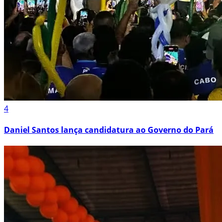
4
Daniel Santos lança candidatura ao Governo do Pará