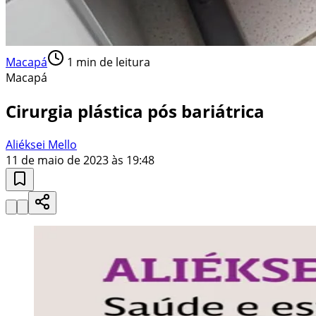
Macapá
1
min de leitura
Macapá
Cirurgia plástica pós bariátrica
Aliéksei Mello
11 de maio de 2023 às 19:48