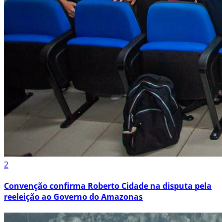
2
Convenção confirma Roberto Cidade na disputa pela
reeleição ao Governo do Amazonas