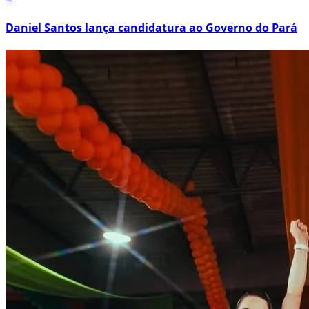
Daniel Santos lança candidatura ao Governo do Pará