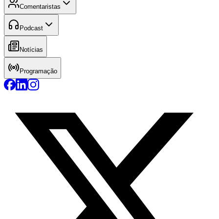
Comentaristas
Podcast
Notícias
Programação