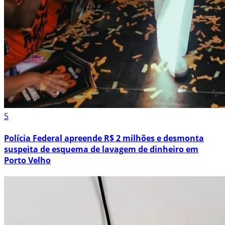
5
Polícia Federal apreende R$ 2 milhões e desmonta
suspeita de esquema de lavagem de dinheiro em
Porto Velho