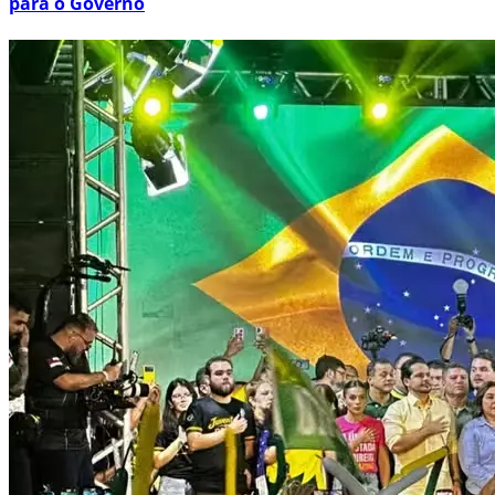
para o Governo