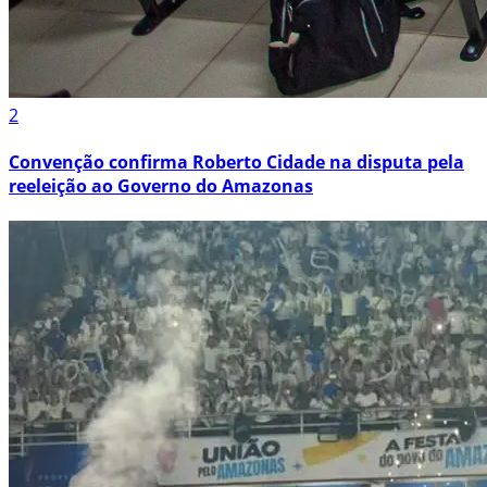
2
Convenção confirma Roberto Cidade na disputa pela
reeleição ao Governo do Amazonas