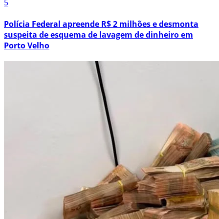
5
Polícia Federal apreende R$ 2 milhões e desmonta
suspeita de esquema de lavagem de dinheiro em
Porto Velho