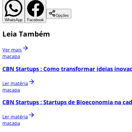
Opções
WhatsApp
Facebook
Leia Também
Ver mais
macapa
CBN Startups : Como transformar ideias inovad
Ler matéria
macapa
CBN Startups : Startups de Bioeconomia na cad
Ler matéria
macapa