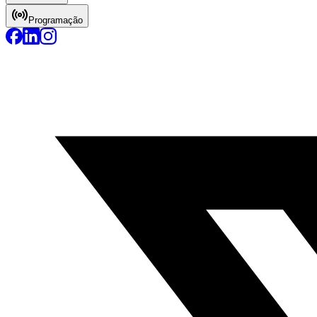
Programação