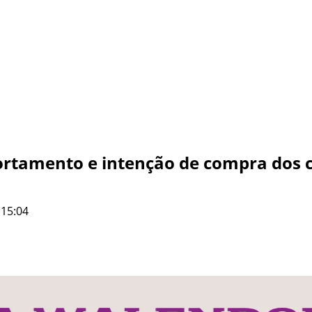
ortamento e intenção de compra dos
 15:04