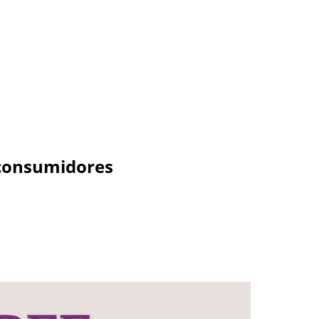
 consumidores