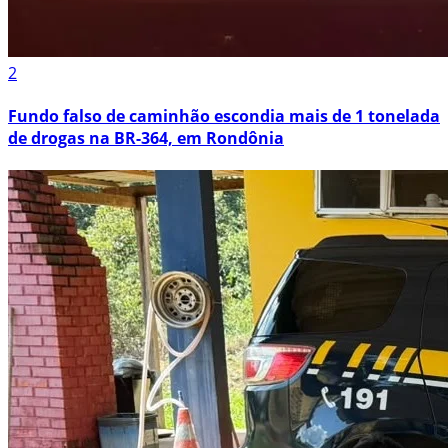
2
Fundo falso de caminhão escondia mais de 1 tonelada
de drogas na BR-364, em Rondônia