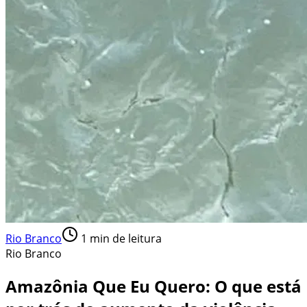
Rio Branco
1
min de leitura
Rio Branco
Amazônia Que Eu Quero: O que está