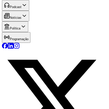
Podcast
Notícias
Política
Programação