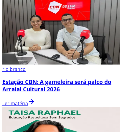
rio branco
Estação CBN: A gameleira será palco do
Arraial Cultural 2026
Ler matéria