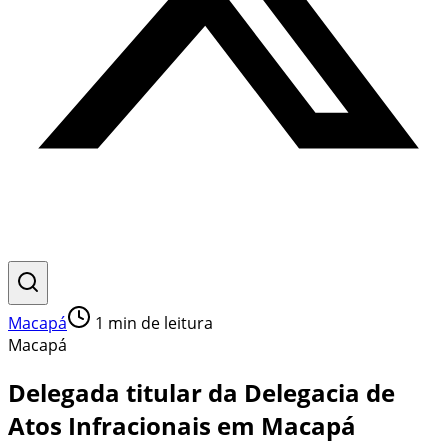
Macapá
1
min de leitura
Macapá
Delegada titular da Delegacia de
Atos Infracionais em Macapá