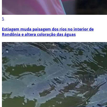
5
Estiagem muda paisagem dos rios no interior de
Rondônia e altera coloração das águas