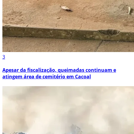
3
Apesar da fiscalização, queimadas continuam e
atingem área de cemitério em Cacoal