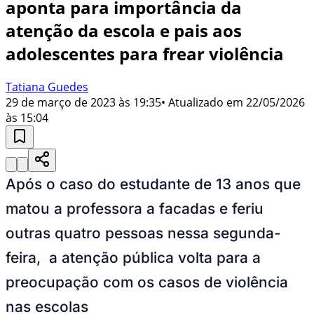
aponta para importância da
atenção da escola e pais aos
adolescentes para frear violência
Tatiana Guedes
29 de março de 2023 às 19:35
• Atualizado em
22/05/2026
às 15:04
Após o caso do estudante de 13 anos que
matou a professora a facadas e feriu
outras quatro pessoas nessa segunda-
feira, a atenção pública volta para a
preocupação com os casos de violência
nas escolas