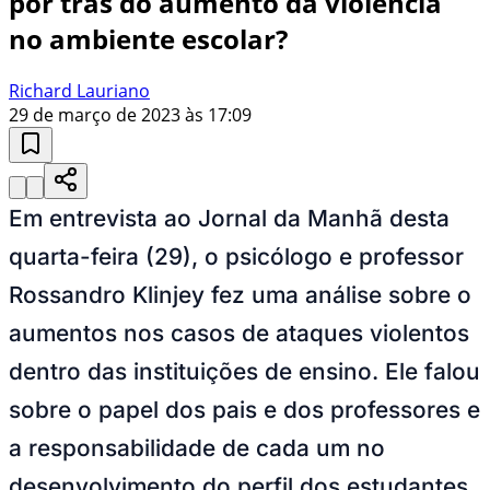
por trás do aumento da violência
no ambiente escolar?
Richard Lauriano
29 de março de 2023 às 17:09
Em entrevista ao Jornal da Manhã desta
quarta-feira (29), o psicólogo e professor
Rossandro Klinjey fez uma análise sobre o
aumentos nos casos de ataques violentos
dentro das instituições de ensino. Ele falou
sobre o papel dos pais e dos professores e
a responsabilidade de cada um no
desenvolvimento do perfil dos estudantes.