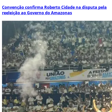
Convenção confirma Roberto Cidade na disputa pela
reeleição ao Governo do Amazonas