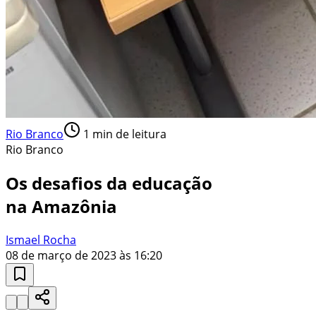
Rio Branco
1
min de leitura
Rio Branco
Os desafios da educação
na Amazônia
Ismael Rocha
08 de março de 2023 às 16:20