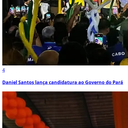
4
Daniel Santos lança candidatura ao Governo do Pará