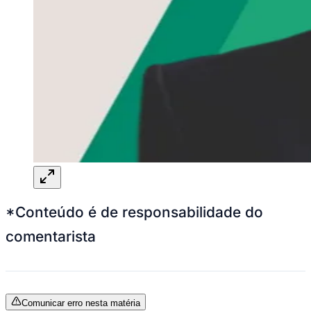
*Conteúdo é de responsabilidade do
comentarista
Comunicar erro nesta matéria