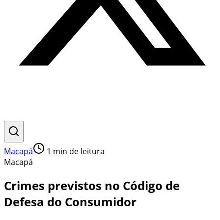
Macapá
1
min de leitura
Macapá
Crimes previstos no Código de
Defesa do Consumidor