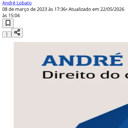
André Lobato
08 de março de 2023 às 17:36
• Atualizado em
22/05/2026
às 15:04