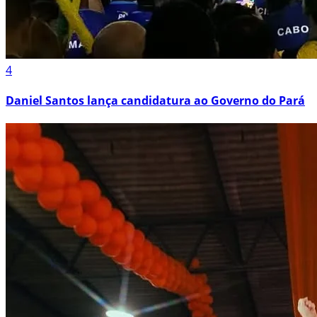
4
Daniel Santos lança candidatura ao Governo do Pará