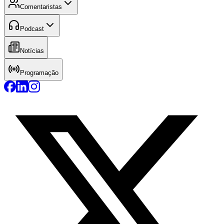
Comentaristas
Podcast
Notícias
Programação