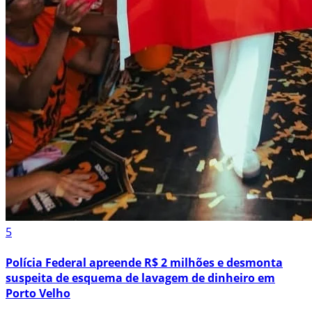
5
Polícia Federal apreende R$ 2 milhões e desmonta
suspeita de esquema de lavagem de dinheiro em
Porto Velho