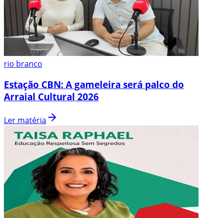
rio branco
Estação CBN: A gameleira será palco do
Arraial Cultural 2026
Ler matéria