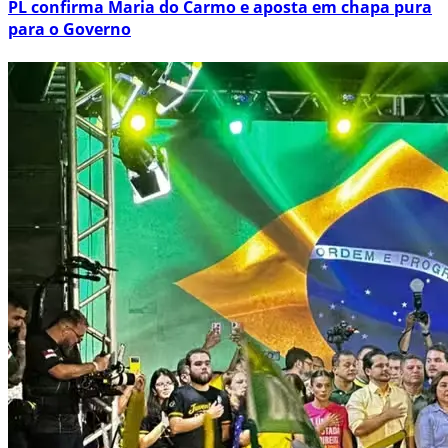
PL confirma Maria do Carmo e aposta em chapa pura
para o Governo