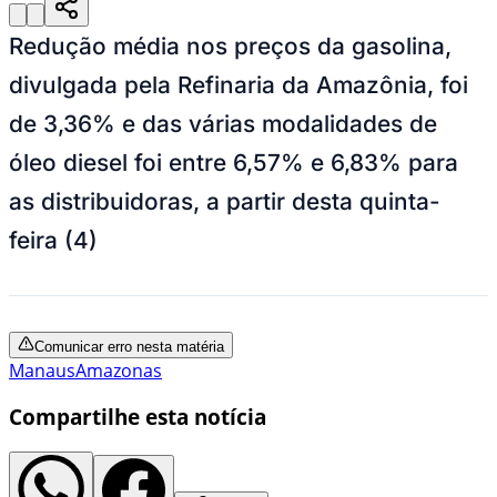
Redução média nos preços da gasolina,
divulgada pela Refinaria da Amazônia, foi
de 3,36% e das várias modalidades de
óleo diesel foi entre 6,57% e 6,83% para
as distribuidoras, a partir desta quinta-
feira (4)
Comunicar erro nesta matéria
Manaus
Amazonas
Compartilhe esta notícia