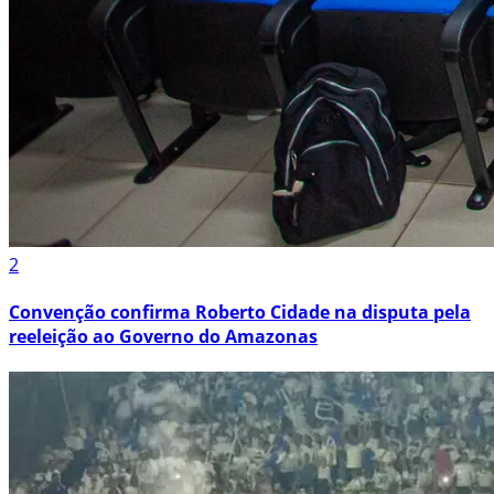
2
Convenção confirma Roberto Cidade na disputa pela
reeleição ao Governo do Amazonas