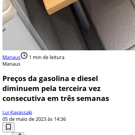
Manaus
1
min de leitura
Manaus
Preços da gasolina e diesel
diminuem pela terceira vez
consecutiva em três semanas
Lui Kavassaki
05 de maio de 2023 às 14:36