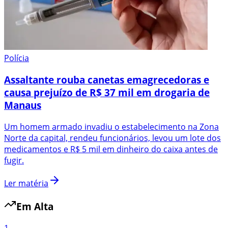
Polícia
Assaltante rouba canetas emagrecedoras e
causa prejuízo de R$ 37 mil em drogaria de
Manaus
Um homem armado invadiu o estabelecimento na Zona
Norte da capital, rendeu funcionários, levou um lote dos
medicamentos e R$ 5 mil em dinheiro do caixa antes de
fugir.
Ler matéria
Em Alta