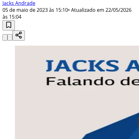
Jacks Andrade
05 de maio de 2023 às 15:10
• Atualizado em
22/05/2026
às 15:04