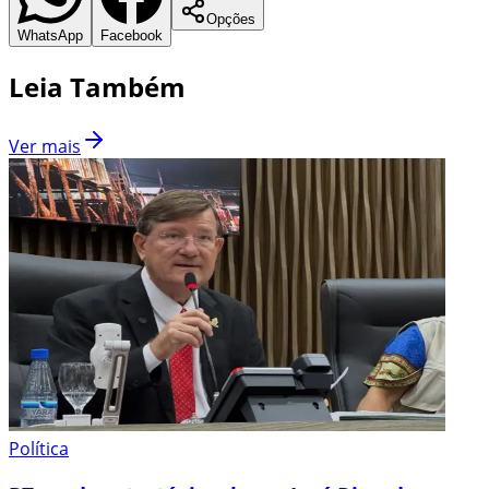
Opções
WhatsApp
Facebook
Leia Também
Ver mais
Política