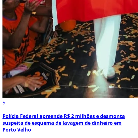
5
Polícia Federal apreende R$ 2 milhões e desmonta
suspeita de esquema de lavagem de dinheiro em
Porto Velho