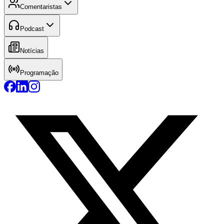
Comentaristas
Podcast
Notícias
Programação