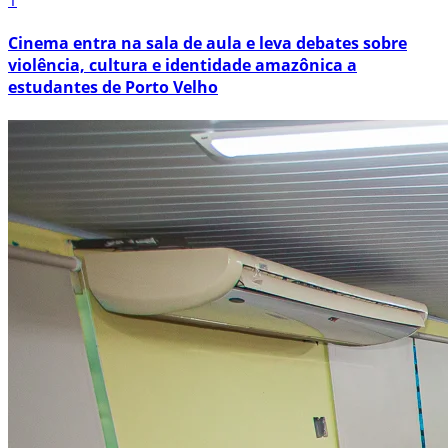
1
Cinema entra na sala de aula e leva debates sobre
violência, cultura e identidade amazônica a
estudantes de Porto Velho