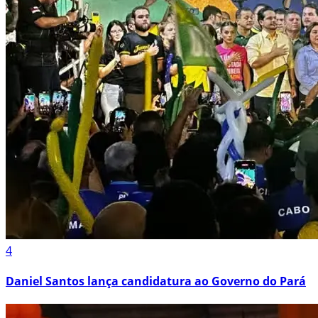
4
Daniel Santos lança candidatura ao Governo do Pará