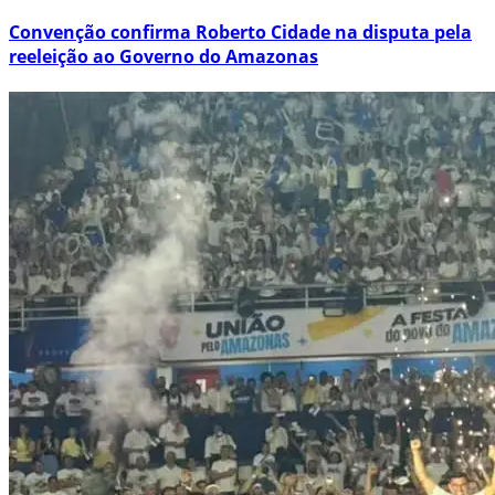
Convenção confirma Roberto Cidade na disputa pela
reeleição ao Governo do Amazonas