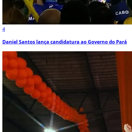
4
Daniel Santos lança candidatura ao Governo do Pará