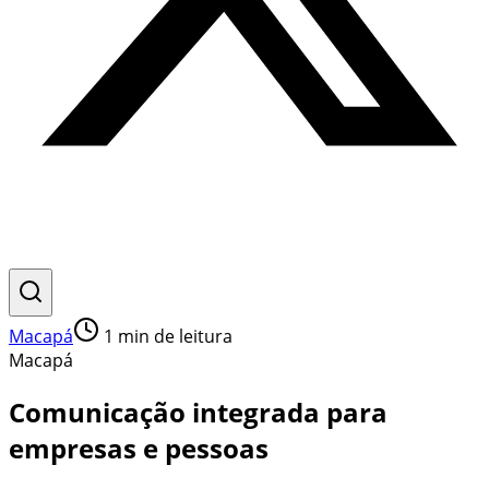
Macapá
1
min de leitura
Macapá
Comunicação integrada para
empresas e pessoas