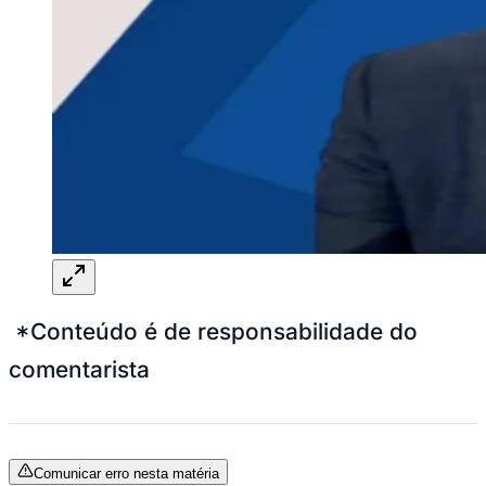
*Conteúdo é de responsabilidade do
comentarista
Comunicar erro nesta matéria