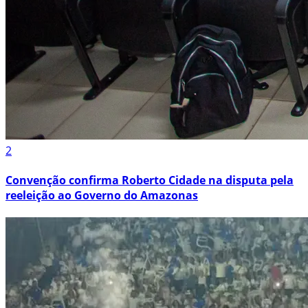
2
Convenção confirma Roberto Cidade na disputa pela
reeleição ao Governo do Amazonas