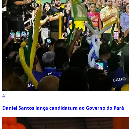
4
Daniel Santos lança candidatura ao Governo do Pará