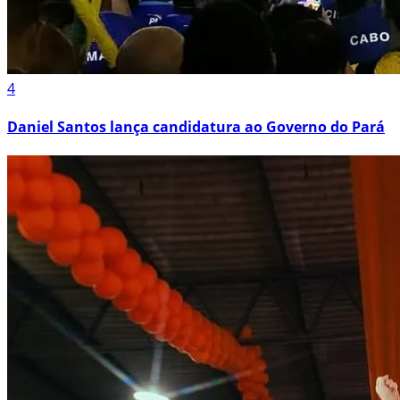
4
Daniel Santos lança candidatura ao Governo do Pará