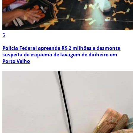
5
Polícia Federal apreende R$ 2 milhões e desmonta
suspeita de esquema de lavagem de dinheiro em
Porto Velho