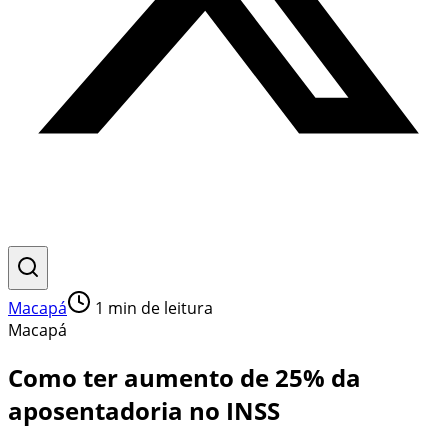
Macapá
1
min de leitura
Macapá
Como ter aumento de 25% da
aposentadoria no INSS