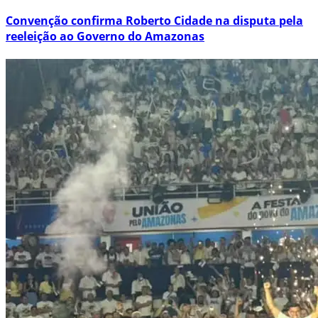
Convenção confirma Roberto Cidade na disputa pela
reeleição ao Governo do Amazonas