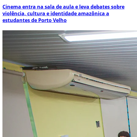
Cinema entra na sala de aula e leva debates sobre
violência, cultura e identidade amazônica a
estudantes de Porto Velho