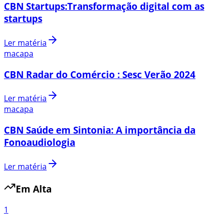
CBN Startups:Transformação digital com as
startups
Ler matéria
macapa
CBN Radar do Comércio : Sesc Verão 2024
Ler matéria
macapa
CBN Saúde em Sintonia: A importância da
Fonoaudiologia
Ler matéria
Em Alta
1