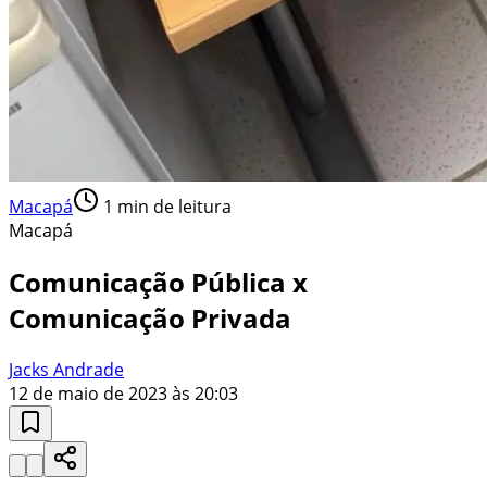
Macapá
1
min de leitura
Macapá
Comunicação Pública x
Comunicação Privada
Jacks Andrade
12 de maio de 2023 às 20:03