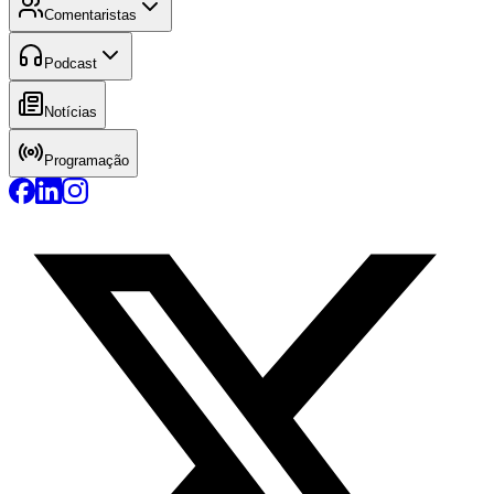
Comentaristas
Podcast
Notícias
Programação