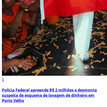
5
Polícia Federal apreende R$ 2 milhões e desmonta
suspeita de esquema de lavagem de dinheiro em
Porto Velho