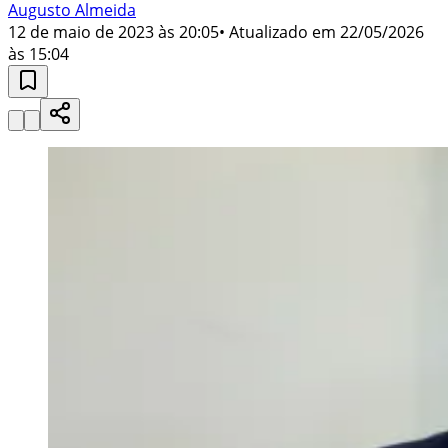
Augusto Almeida
12 de maio de 2023 às 20:05
• Atualizado em
22/05/2026
às 15:04